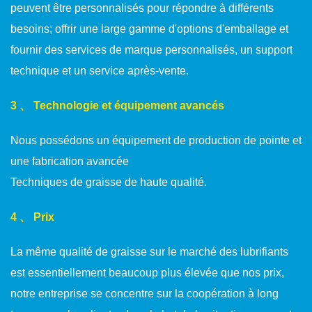
peuvent être personnalisés pour répondre à différents
besoins; offrir une large gamme d'options d'emballage et
fournir des services de marque personnalisés, un support
technique et un service après-vente.
3 、 Technologie et équipement avancés
Nous possédons un équipement de production de pointe et
une fabrication avancée
Techniques de graisse de haute qualité.
4 、 Prix
La même qualité de graisse sur le marché des lubrifiants
est essentiellement beaucoup plus élevée que nos prix,
notre entreprise se concentre sur la coopération à long