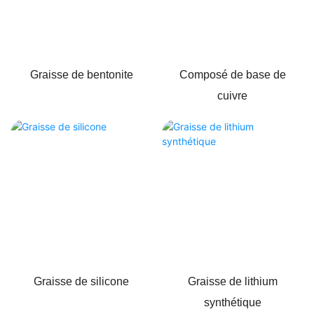
Graisse de bentonite
Composé de base de
cuivre
Graisse de silicone
Graisse de lithium
synthétique