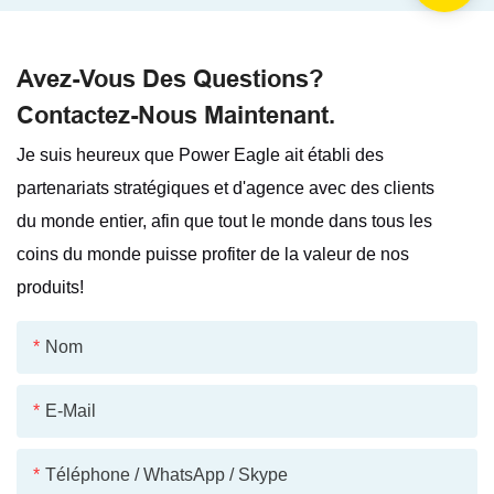
Avez-Vous Des Questions?
Contactez-Nous Maintenant.
Je suis heureux que Power Eagle ait établi des
partenariats stratégiques et d'agence avec des clients
du monde entier, afin que tout le monde dans tous les
coins du monde puisse profiter de la valeur de nos
produits!
Nom
E-Mail
Téléphone / WhatsApp / Skype