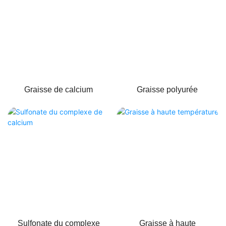
Graisse de calcium
Graisse polyurée
Sulfonate du complexe
Graisse à haute