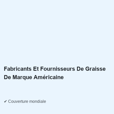
Fabricants Et Fournisseurs De Graisse
De Marque Américaine
✔ Couverture mondiale