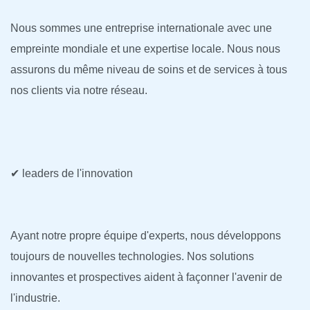
Nous sommes une entreprise internationale avec une
empreinte mondiale et une expertise locale. Nous nous
assurons du même niveau de soins et de services à tous
nos clients via notre réseau.
✔ leaders de l'innovation
Ayant notre propre équipe d'experts, nous développons
toujours de nouvelles technologies. Nos solutions
innovantes et prospectives aident à façonner l'avenir de
l'industrie.