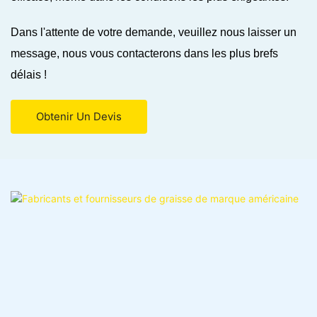
Dans l'attente de votre demande, veuillez nous laisser un
message, nous vous contacterons dans les plus brefs
délais !
Obtenir Un Devis