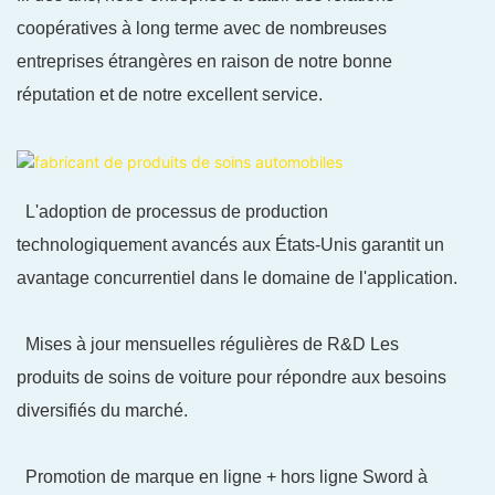
coopératives à long terme avec de nombreuses
entreprises étrangères en raison de notre bonne
réputation et de notre excellent service.
L'adoption de processus de production
technologiquement avancés aux États-Unis garantit un
avantage concurrentiel dans le domaine de l'application.
Mises à jour mensuelles régulières de R&D Les
produits de soins de voiture pour répondre aux besoins
diversifiés du marché.
Promotion de marque en ligne + hors ligne Sword à