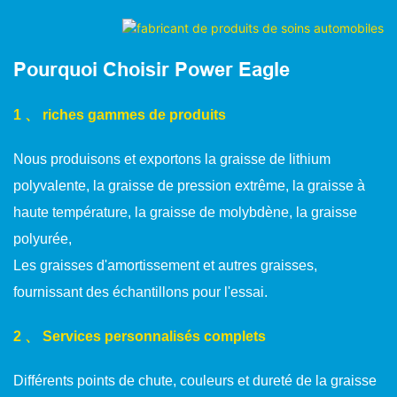
Pourquoi Choisir Power Eagle
1 、 riches gammes de produits
Nous produisons et exportons la graisse de lithium
polyvalente, la graisse de pression extrême, la graisse à
haute température, la graisse de molybdène, la graisse
polyurée,
Les graisses d'amortissement et autres graisses,
fournissant des échantillons pour l'essai.
2 、 Services personnalisés complets
Différents points de chute, couleurs et dureté de la graisse