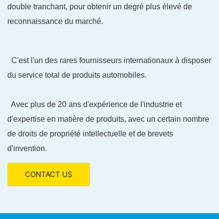
double tranchant, pour obtenir un degré plus élevé de
reconnaissance du marché.
C'est l'un des rares fournisseurs internationaux à disposer
du service total de produits automobiles.
Avec plus de 20 ans d'expérience de l'industrie et
d'expertise en matière de produits, avec un certain nombre
de droits de propriété intellectuelle et de brevets
d'invention.
CONTACT US