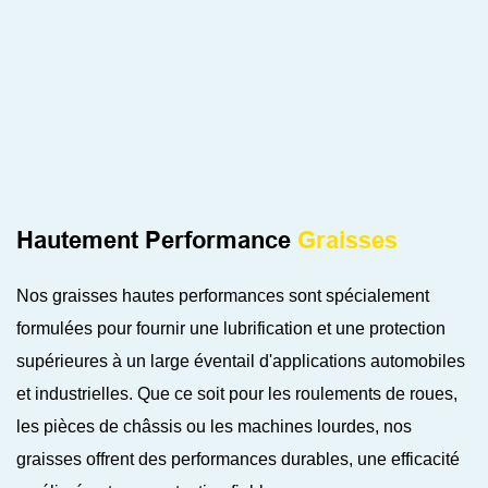
Hautement Performance
Graisses
Nos graisses hautes performances sont spécialement
formulées pour fournir une lubrification et une protection
supérieures à un large éventail d'applications automobiles
et industrielles. Que ce soit pour les roulements de roues,
les pièces de châssis ou les machines lourdes, nos
graisses offrent des performances durables, une efficacité