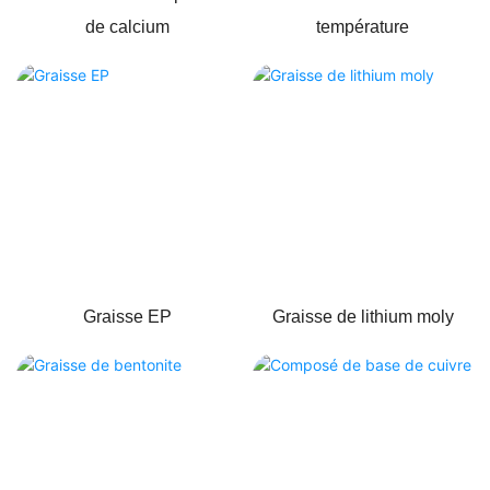
de calcium
température
Graisse EP
Graisse de lithium moly