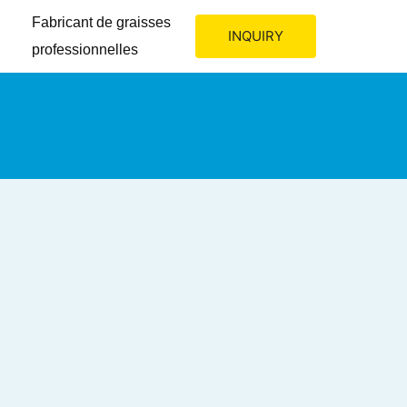
Fabricant de graisses
INQUIRY
professionnelles