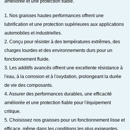
améliorée et une protection fiable.
1. Nos graisses hautes performances offrent une
lubrification et une protection supérieures aux applications
automobiles et industrielles.
2. Conçu pour résister à des températures extrêmes, des
charges lourdes et des environnements durs pour un
fonctionnement fluide.
3. Les additifs avancés offrent une excellente résistance à
l'eau, à la corrosion et à l'oxydation, prolongeant la durée
de vie des composants.
4. Assurer des performances durables, une efficacité
améliorée et une protection fiable pour l'équipement
critique.
5. Choisissez nos graisses pour un fonctionnement lisse et
efficace, même dans les conditions les plus exigeantes.