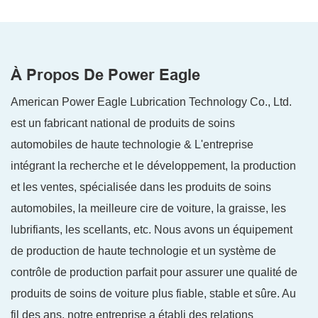
À Propos De Power Eagle
American Power Eagle Lubrication Technology Co., Ltd.
est un fabricant national de produits de soins
automobiles de haute technologie & L'entreprise
intégrant la recherche et le développement, la production
et les ventes, spécialisée dans les produits de soins
automobiles, la meilleure cire de voiture, la graisse, les
lubrifiants, les scellants, etc. Nous avons un équipement
de production de haute technologie et un système de
contrôle de production parfait pour assurer une qualité de
produits de soins de voiture plus fiable, stable et sûre. Au
fil des ans, notre entreprise a établi des relations