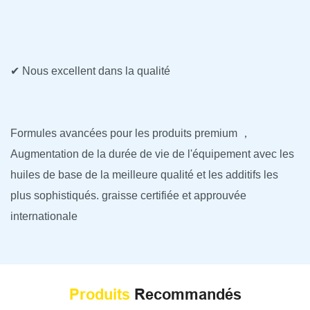
✔ Nous excellent dans la qualité
Formules avancées pour les produits premium ，
Augmentation de la durée de vie de l'équipement avec les
huiles de base de la meilleure qualité et les additifs les
plus sophistiqués. graisse certifiée et approuvée
internationale
Produits
Recommandés