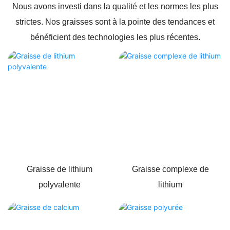
Nous avons investi dans la qualité et les normes les plus
strictes. Nos graisses sont à la pointe des tendances et
bénéficient des technologies les plus récentes.
Graisse de lithium
Graisse complexe de
polyvalente
lithium