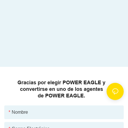
Gracias por elegir POWER EAGLE y
convertirse en uno de los agentes
de POWER EAGLE.
Nombre