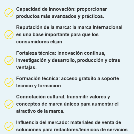
Capacidad de innovación: proporcionar
productos más avanzados y prácticos.
Reputación de la marca: la marca internacional
es una base importante para que los
consumidores elijan
Fortaleza técnica: innovación continua,
investigación y desarrollo, producción y otras
ventajas.
Formación técnica: acceso gratuito a soporte
técnico y formación
Connotación cultural: transmitir valores y
conceptos de marca únicos para aumentar el
atractivo de la marca.
Influencia del mercado: materiales de venta de
soluciones para redactores/técnicos de servicios