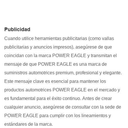
Publicidad
Cuando utilice herramientas publicitarias (como vallas
publicitarias y anuncios impresos), asegúrese de que
coincidan con la marca POWER EAGLE y transmitan el
mensaje de que POWER EAGLE es una marca de
suministros automotrices premium, profesional y elegante.
Este mensaje clave es esencial para mantener los
productos automotrices POWER EAGLE en el mercado y
es fundamental para el éxito continuo. Antes de crear
cualquier anuncio, asegúrese de consultar con la sede de
POWER EAGLE para cumplir con los lineamientos y
estándares de la marca.