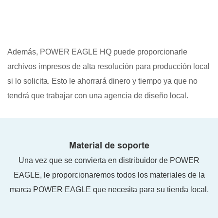
Además, POWER EAGLE HQ puede proporcionarle
archivos impresos de alta resolución para producción local
si lo solicita. Esto le ahorrará dinero y tiempo ya que no
tendrá que trabajar con una agencia de diseño local.
Material de soporte
Una vez que se convierta en distribuidor de POWER
EAGLE, le proporcionaremos todos los materiales de la
marca POWER EAGLE que necesita para su tienda local.