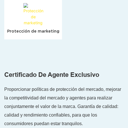
Protección de marketing
Certificado De Agente Exclusivo
Proporcionar políticas de protección del mercado, mejorar
la competitividad del mercado y agentes para realizar
conjuntamente el valor de la marca. Garantía de calidad:
calidad y rendimiento confiables, para que los
consumidores puedan estar tranquilos.