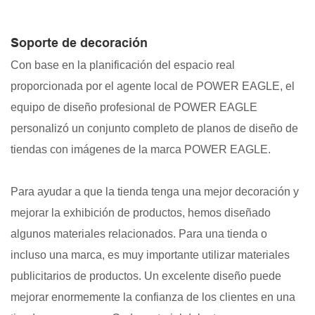
Soporte de decoración
Con base en la planificación del espacio real
proporcionada por el agente local de POWER EAGLE, el
equipo de diseño profesional de POWER EAGLE
personalizó un conjunto completo de planos de diseño de
tiendas con imágenes de la marca POWER EAGLE.
Para ayudar a que la tienda tenga una mejor decoración y
mejorar la exhibición de productos, hemos diseñado
algunos materiales relacionados. Para una tienda o
incluso una marca, es muy importante utilizar materiales
publicitarios de productos. Un excelente diseño puede
mejorar enormemente la confianza de los clientes en una