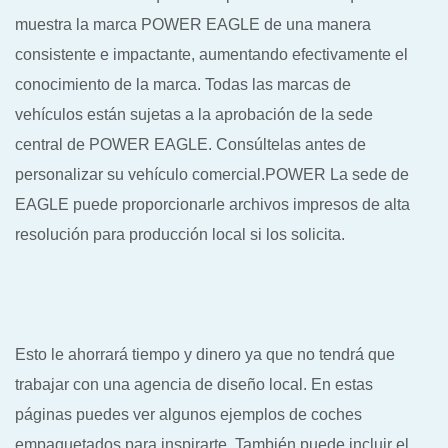
muestra la marca POWER EAGLE de una manera
consistente e impactante, aumentando efectivamente el
conocimiento de la marca. Todas las marcas de
vehículos están sujetas a la aprobación de la sede
central de POWER EAGLE. Consúltelas antes de
personalizar su vehículo comercial.POWER La sede de
EAGLE puede proporcionarle archivos impresos de alta
resolución para producción local si los solicita.
Esto le ahorrará tiempo y dinero ya que no tendrá que
trabajar con una agencia de diseño local. En estas
páginas puedes ver algunos ejemplos de coches
empaquetados para inspirarte. También puede incluir el