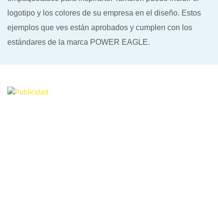
logotipo y los colores de su empresa en el diseño. Estos
ejemplos que ves están aprobados y cumplen con los
estándares de la marca POWER EAGLE.