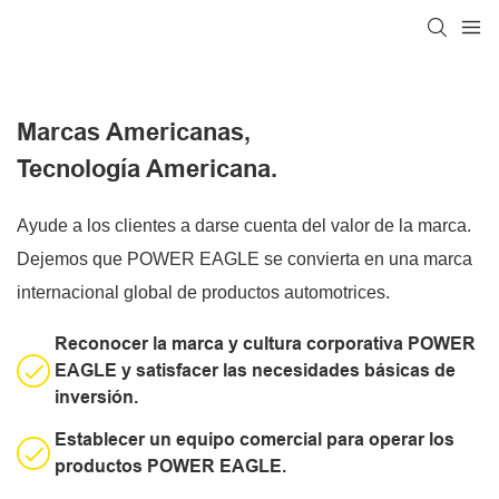
Marcas Americanas,
Tecnología Americana.
Ayude a los clientes a darse cuenta del valor de la marca.
Dejemos que POWER EAGLE se convierta en una marca
internacional global de productos automotrices.
Reconocer la marca y cultura corporativa POWER
EAGLE y satisfacer las necesidades básicas de
inversión.
Establecer un equipo comercial para operar los
productos POWER EAGLE.