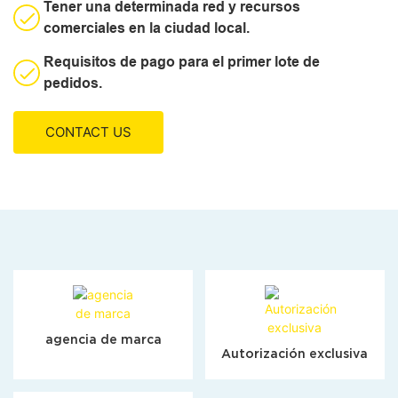
Tener una determinada red y recursos
comerciales en la ciudad local.
Requisitos de pago para el primer lote de
pedidos.
CONTACT US
agencia de marca
Autorización exclusiva