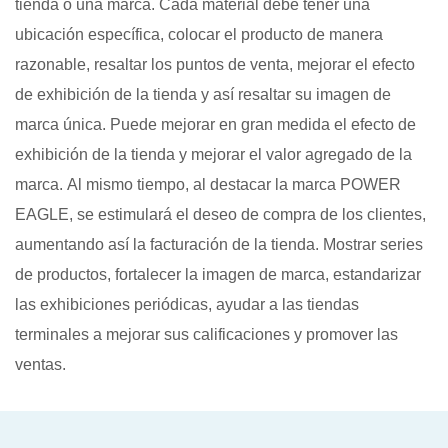
tienda o una marca. Cada material debe tener una
ubicación específica, colocar el producto de manera
razonable, resaltar los puntos de venta, mejorar el efecto
de exhibición de la tienda y así resaltar su imagen de
marca única. Puede mejorar en gran medida el efecto de
exhibición de la tienda y mejorar el valor agregado de la
marca. Al mismo tiempo, al destacar la marca POWER
EAGLE, se estimulará el deseo de compra de los clientes,
aumentando así la facturación de la tienda. Mostrar series
de productos, fortalecer la imagen de marca, estandarizar
las exhibiciones periódicas, ayudar a las tiendas
terminales a mejorar sus calificaciones y promover las
ventas.