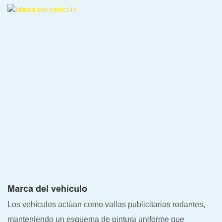
Marca del vehículo
Los vehículos actúan como vallas publicitarias rodantes,
manteniendo un esquema de pintura uniforme que