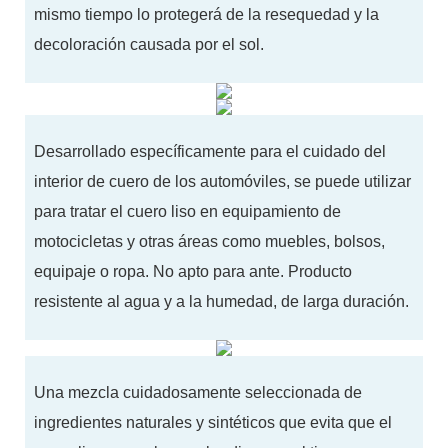
mismo tiempo lo protegerá de la resequedad y la
decoloración causada por el sol.
Desarrollado específicamente para el cuidado del
interior de cuero de los automóviles, se puede utilizar
para tratar el cuero liso en equipamiento de
motocicletas y otras áreas como muebles, bolsos,
equipaje o ropa. No apto para ante. Producto
resistente al agua y a la humedad, de larga duración.
Una mezcla cuidadosamente seleccionada de
ingredientes naturales y sintéticos que evita que el