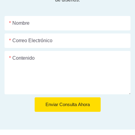
Nombre
Correo Electrónico
Contenido
Enviar Consulta Ahora