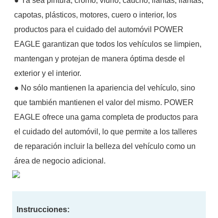
● Ya sea pintura, cromo, vidrio, caucho, llantas, llantas,
capotas, plásticos, motores, cuero o interior, los
productos para el cuidado del automóvil POWER
EAGLE garantizan que todos los vehículos se limpien,
mantengan y protejan de manera óptima desde el
exterior y el interior.
●
No sólo mantienen la apariencia del vehículo, sino
que también mantienen el valor del mismo. POWER
EAGLE ofrece una gama completa de productos para
el cuidado del automóvil, lo que permite a los talleres
de reparación incluir la belleza del vehículo como un
área de negocio adicional.
Instrucciones: