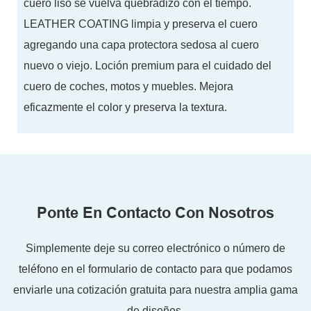
cuero liso se vuelva quebradizo con el tiempo.
LEATHER COATING limpia y preserva el cuero
agregando una capa protectora sedosa al cuero
nuevo o viejo. Loción premium para el cuidado del
cuero de coches, motos y muebles. Mejora
eficazmente el color y preserva la textura.
Ponte En Contacto Con Nosotros
Simplemente deje su correo electrónico o número de
teléfono en el formulario de contacto para que podamos
enviarle una cotización gratuita para nuestra amplia gama
de diseños.