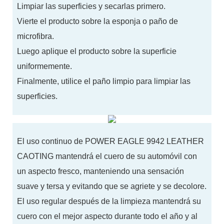
Limpiar las superficies y secarlas primero.
Vierte el producto sobre la esponja o paño de
microfibra.
Luego aplique el producto sobre la superficie
uniformemente.
Finalmente, utilice el paño limpio para limpiar las
superficies.
El uso continuo de POWER EAGLE 9942 LEATHER
CAOTING mantendrá el cuero de su automóvil con
un aspecto fresco, manteniendo una sensación
suave y tersa y evitando que se agriete y se decolore.
El uso regular después de la limpieza mantendrá su
cuero con el mejor aspecto durante todo el año y al