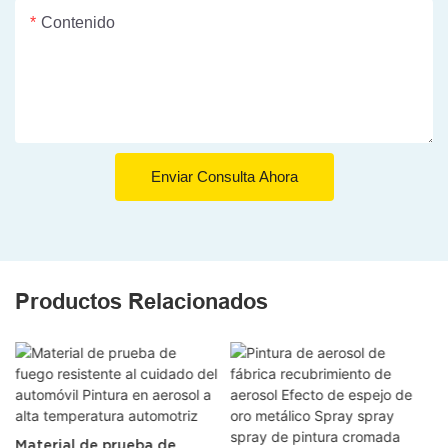
Contenido
Enviar Consulta Ahora
Productos Relacionados
Material de prueba de