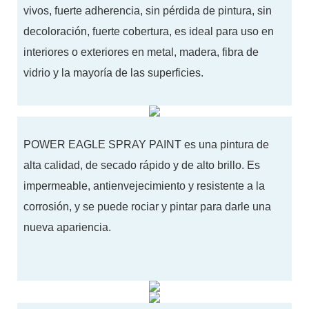
vivos, fuerte adherencia, sin pérdida de pintura, sin
decoloración, fuerte cobertura, es ideal para uso en
interiores o exteriores en metal, madera, fibra de
vidrio y la mayoría de las superficies.
POWER EAGLE SPRAY PAINT es una pintura de
alta calidad, de secado rápido y de alto brillo. Es
impermeable, antienvejecimiento y resistente a la
corrosión, y se puede rociar y pintar para darle una
nueva apariencia.