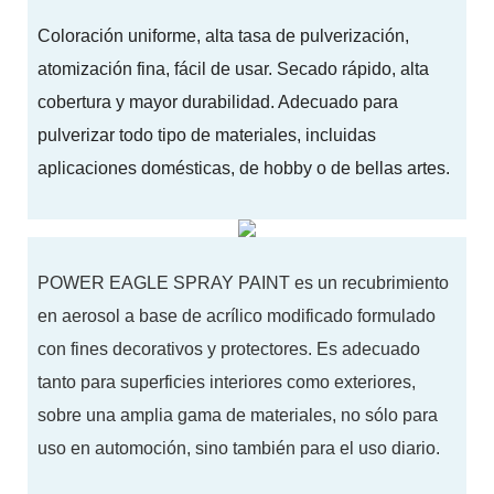
Coloración uniforme, alta tasa de pulverización,
atomización fina, fácil de usar. Secado rápido, alta
cobertura y mayor durabilidad. Adecuado para
pulverizar todo tipo de materiales, incluidas
aplicaciones domésticas, de hobby o de bellas artes.
POWER EAGLE SPRAY PAINT es un recubrimiento
en aerosol a base de acrílico modificado formulado
con fines decorativos y protectores. Es adecuado
tanto para superficies interiores como exteriores,
sobre una amplia gama de materiales, no sólo para
uso en automoción, sino también para el uso diario.