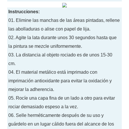
Instrucciones:
01. Elimine las manchas de las áreas pintadas, rellene
las abolladuras o alise con papel de lija.
02. Agite la lata durante unos 30 segundos hasta que
la pintura se mezcle uniformemente.
03. La distancia al objeto rociado es de unos 15-30
cm.
04. El material metálico está imprimado con
imprimación antioxidante para evitar la oxidación y
mejorar la adherencia.
05. Rocíe una capa fina de un lado a otro para evitar
rociar demasiado espeso a la vez.
06. Selle herméticamente después de su uso y
guárdelo en un lugar cálido fuera del alcance de los