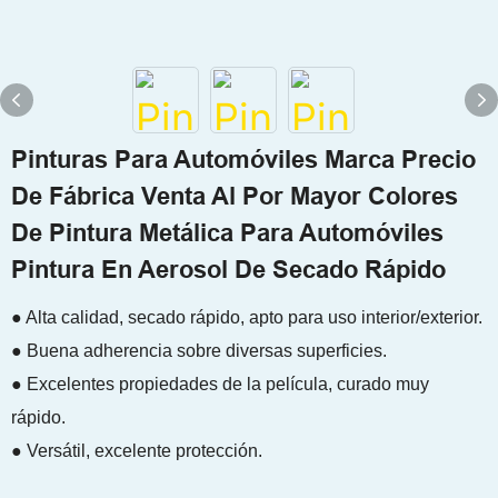
Pinturas Para Automóviles Marca Precio
De Fábrica Venta Al Por Mayor Colores
De Pintura Metálica Para Automóviles
Pintura En Aerosol De Secado Rápido
● Alta calidad, secado rápido, apto para uso interior/exterior.
● Buena adherencia sobre diversas superficies.
● Excelentes propiedades de la película, curado muy
rápido.
● Versátil, excelente protección.