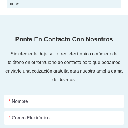
niños.
Ponte En Contacto Con Nosotros
Simplemente deje su correo electrónico o número de
teléfono en el formulario de contacto para que podamos
enviarle una cotización gratuita para nuestra amplia gama
de diseños.
Nombre
Correo Electrónico