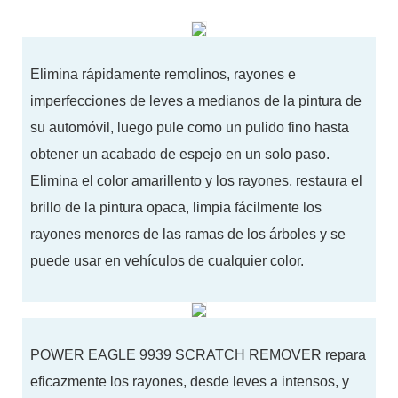
Elimina rápidamente remolinos, rayones e
imperfecciones de leves a medianos de la pintura de
su automóvil, luego pule como un pulido fino hasta
obtener un acabado de espejo en un solo paso.
Elimina el color amarillento y los rayones, restaura el
brillo de la pintura opaca, limpia fácilmente los
rayones menores de las ramas de los árboles y se
puede usar en vehículos de cualquier color.
POWER EAGLE 9939 SCRATCH REMOVER repara
eficazmente los rayones, desde leves a intensos, y