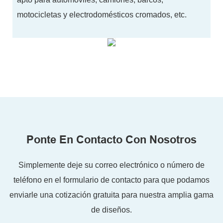
motocicletas y electrodomésticos cromados, etc.
Ponte En Contacto Con Nosotros
Simplemente deje su correo electrónico o número de
teléfono en el formulario de contacto para que podamos
enviarle una cotización gratuita para nuestra amplia gama
de diseños.