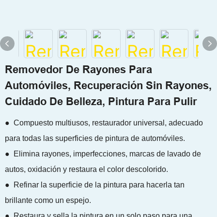
Removedor De Rayones Para
Automóviles, Recuperación Sin Rayones,
Cuidado De Belleza, Pintura Para Pulir
● Compuesto multiusos, restaurador universal, adecuado
para todas las superficies de pintura de automóviles.
● Elimina rayones, imperfecciones, marcas de lavado de
autos, oxidación y restaura el color descolorido.
● Refinar la superficie de la pintura para hacerla tan
brillante como un espejo.
● Restaura y sella la pintura en un solo paso para una