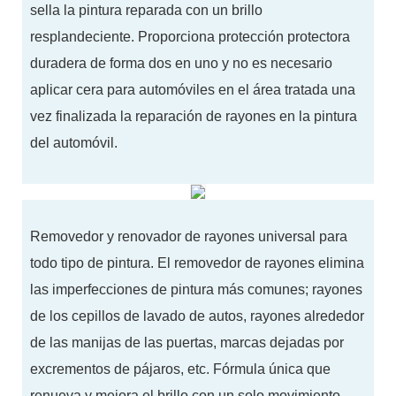
sella la pintura reparada con un brillo
resplandeciente. Proporciona protección protectora
duradera de forma dos en uno y no es necesario
aplicar cera para automóviles en el área tratada una
vez finalizada la reparación de rayones en la pintura
del automóvil.
Removedor y renovador de rayones universal para
todo tipo de pintura. El removedor de rayones elimina
las imperfecciones de pintura más comunes; rayones
de los cepillos de lavado de autos, rayones alrededor
de las manijas de las puertas, marcas dejadas por
excrementos de pájaros, etc. Fórmula única que
renueva y mejora el brillo con un solo movimiento.