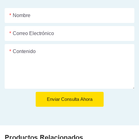
Nombre
Correo Electrónico
Contenido
Enviar Consulta Ahora
Productos Relacionados