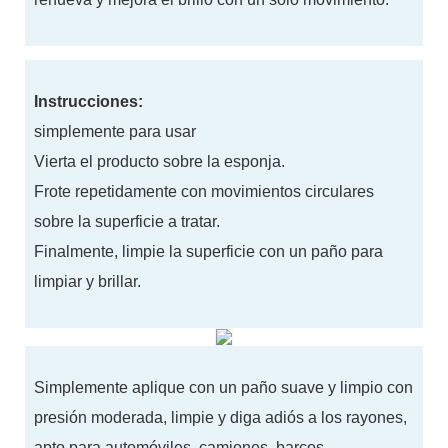
Instrucciones:
simplemente para usar
Vierta el producto sobre la esponja.
Frote repetidamente con movimientos circulares
sobre la superficie a tratar.
Finalmente, limpie la superficie con un paño para
limpiar y brillar.
Simplemente aplique con un paño suave y limpio con
presión moderada, limpie y diga adiós a los rayones,
apto para automóviles, camiones, barcos,