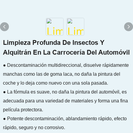
Limpieza Profunda De Insectos Y
Alquitrán En La Carrocería Del Automóvil
● Descontaminación multidireccional, disuelve rápidamente
manchas como las de goma laca, no daña la pintura del
coche y lo deja como nuevo con una sola pasada.
● La fórmula es suave, no daña la pintura del automóvil, es
adecuada para una variedad de materiales y forma una fina
película protectora.
● Potente descontaminación, ablandamiento rápido, efecto
rápido, seguro y no corrosivo.