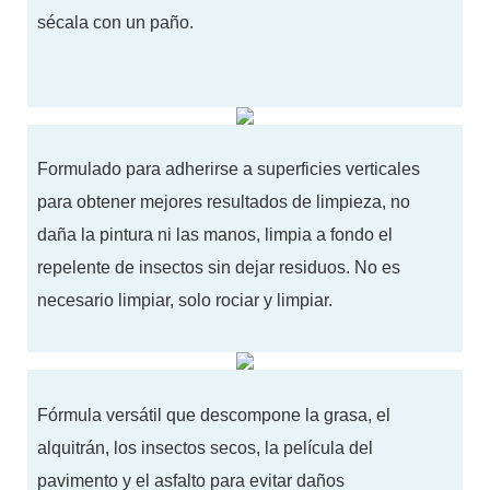
sécala con un paño.
Formulado para adherirse a superficies verticales
para obtener mejores resultados de limpieza, no
daña la pintura ni las manos, limpia a fondo el
repelente de insectos sin dejar residuos. No es
necesario limpiar, solo rociar y limpiar.
Fórmula versátil que descompone la grasa, el
alquitrán, los insectos secos, la película del
pavimento y el asfalto para evitar daños