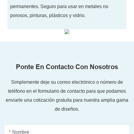
permanentes. Seguro para usar en metales no
porosos, pinturas, plásticos y vidrio.
Ponte En Contacto Con Nosotros
Simplemente deje su correo electrónico o número de
teléfono en el formulario de contacto para que podamos
enviarle una cotización gratuita para nuestra amplia gama
de diseños.
Nombre