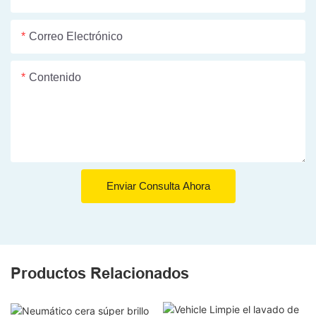
Correo Electrónico
Contenido
Enviar Consulta Ahora
Productos Relacionados