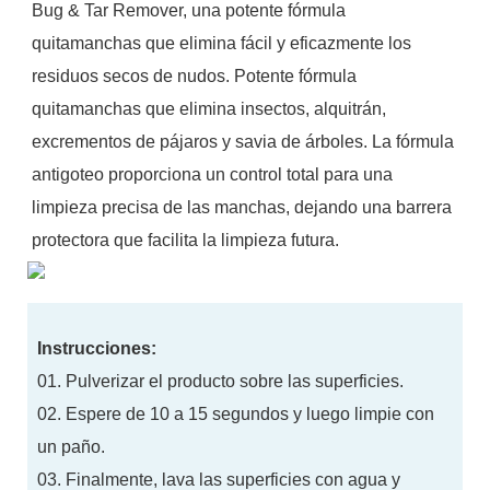
Bug & Tar Remover, una potente fórmula
quitamanchas que elimina fácil y eficazmente los
residuos secos de nudos. Potente fórmula
quitamanchas que elimina insectos, alquitrán,
excrementos de pájaros y savia de árboles. La fórmula
antigoteo proporciona un control total para una
limpieza precisa de las manchas, dejando una barrera
protectora que facilita la limpieza futura.
Instrucciones:
01. Pulverizar el producto sobre las superficies.
02. Espere de 10 a 15 segundos y luego limpie con
un paño.
03. Finalmente, lava las superficies con agua y