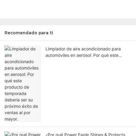
Recomendado para ti
Limpiador de aire acondicionado para
automóviles en aerosol: Por qué este
producto de temporada debería ser su
próximo éxito de ventas al por mayor.
¿Por qué Power Eagle Shines & Protects