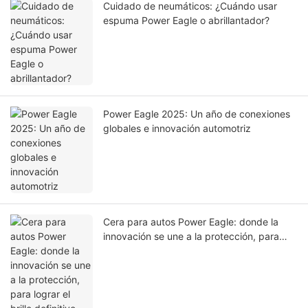
Cuidado de neumáticos: ¿Cuándo usar
espuma Power Eagle o abrillantador?
Power Eagle 2025: Un año de conexiones
globales e innovación automotriz
Cera para autos Power Eagle: donde la
innovación se une a la protección, para
lograr el brillo definitivo