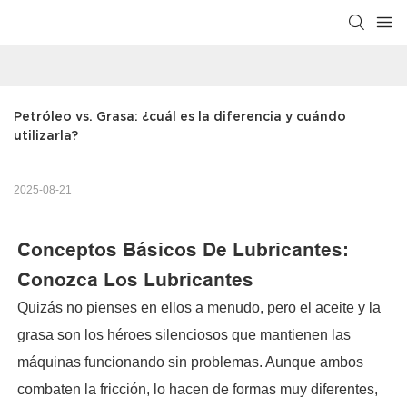
Petróleo vs. Grasa: ¿cuál es la diferencia y cuándo 
utilizarla?
2025-08-21
Conceptos Básicos De Lubricantes:
Conozca Los Lubricantes
Quizás no pienses en ellos a menudo, pero el aceite y la
grasa son los héroes silenciosos que mantienen las
máquinas funcionando sin problemas. Aunque ambos
combaten la fricción, lo hacen de formas muy diferentes,