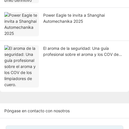
Power Eagle te invita a Shanghai
Automechanika 2025
El aroma de la seguridad: Una guía
profesional sobre el aroma y los COV de
los limpiadores de cuero.
Póngase en contacto con nosotros