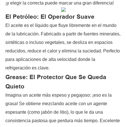
¡y elegir la correcta puede marcar una gran diferencia!
El Petróleo: El Operador Suave
El aceite es el líquido que fluye libremente en el mundo
de la lubricación. Fabricado a partir de fuentes minerales,
sintéticas o incluso vegetales, se desliza en espacios
reducidos, reduce el calor y elimina la suciedad. Perfecto
para aplicaciones de alta velocidad donde la
refrigeración es clave.
Grease: El Protector Que Se Queda
Quieto
Imagina un aceite más espeso y pegajoso: ¡eso es la
grasa! Se obtiene mezclando aceite con un agente
espesante (como jabón de litio), lo que le da una
consistencia pastosa que perdura más tiempo. Excelente