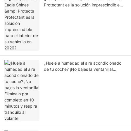
Protectant es la solución imprescindible
para el interior de su vehículo en 2026?
¿Huele a humedad el aire acondicionado
de tu coche? ¡No bajes la ventanilla!
Elimínalo por completo en 10 minutos y
respira tranquilo al volante.