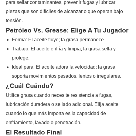
para sellar contaminantes, prevenir fugas y lubricar
piezas que son difíciles de alcanzar o que operan bajo
tensión.
Petróleo Vs. Grease: Elige A Tu Jugador
Forma: El aceite fluye; la grasa permanece.
Trabajo: El aceite enfría y limpia; la grasa sella y
protege.
Ideal para: El aceite adora la velocidad; la grasa
soporta movimientos pesados, lentos o irregulares.
¿Cuál Cuándo?
Utilice grasa cuando necesite resistencia a fugas,
lubricación duradera o sellado adicional. Elija aceite
cuando lo que más importa es la capacidad de
enfriamiento, lavado o penetración.
El Resultado Final