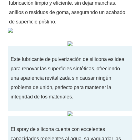
lubricación limpio y eficiente, sin dejar manchas,
anillos o residuos de goma, asegurando un acabado
de superficie prístino.
Este lubricante de pulverización de silicona es ideal
para renovar las superficies sintéticas, ofreciendo
una apariencia revitalizada sin causar ningún
problema de unión, perfecto para mantener la
integridad de los materiales.
El spray de silicona cuenta con excelentes
capacidades repelentes al agua, salvaguardar las