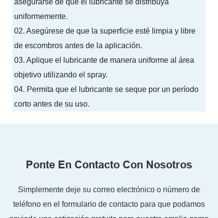
asegurarse de que el lubricante se distribuya
uniformemente.
02.
Asegúrese de que la superficie esté limpia y libre
de escombros antes de la aplicación.
03.
Aplique el lubricante de manera uniforme al área
objetivo utilizando el spray.
04.
Permita que el lubricante se seque por un período
corto antes de su uso.
Ponte En Contacto Con Nosotros
Simplemente deje su correo electrónico o número de
teléfono en el formulario de contacto para que podamos