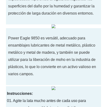
superficies del daño por la humedad y garantizar la
protección de larga duración en diversos entornos.
Power Eagle 9850 es versátil, adecuado para
ensamblajes lubricantes de metal metálico, plástico
metálico y metal de madera, y también se puede
utilizar para la liberación de moho en la industria de
plásticos, lo que lo convierte en un activo valioso en
varios campos.
Instrucciones:
01.
Agite la lata mucho antes de cada uso para