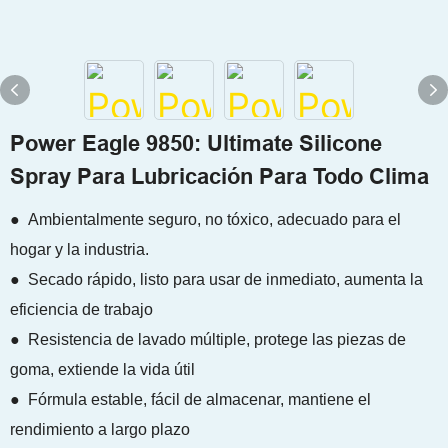
Power Eagle 9850: Ultimate Silicone
Spray Para Lubricación Para Todo Clima
● Ambientalmente seguro, no tóxico, adecuado para el
hogar y la industria.
● Secado rápido, listo para usar de inmediato, aumenta la
eficiencia de trabajo
● Resistencia de lavado múltiple, protege las piezas de
goma, extiende la vida útil
● Fórmula estable, fácil de almacenar, mantiene el
rendimiento a largo plazo