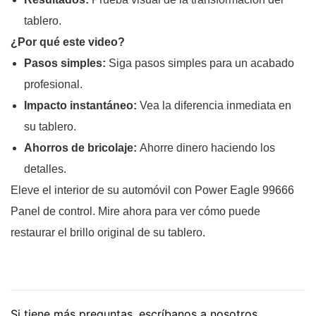
tablero.
¿Por qué este video?
Pasos simples:
Siga pasos simples para un acabado
profesional.
Impacto instantáneo:
Vea la diferencia inmediata en
su tablero.
Ahorros de bricolaje:
Ahorre dinero haciendo los
detalles.
Eleve el interior de su automóvil con Power Eagle 99666
Panel de control. Mire ahora para ver cómo puede
restaurar el brillo original de su tablero.
Si tiene más preguntas, escríbanos a nosotros.