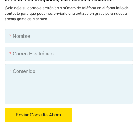
¡Solo deje su correo electrónico o número de teléfono en el formulario de
contacto para que podamos enviarle una cotización gratis para nuestra
amplia gama de diseños!
Nombre
Correo Electrónico
Contenido
Enviar Consulta Ahora