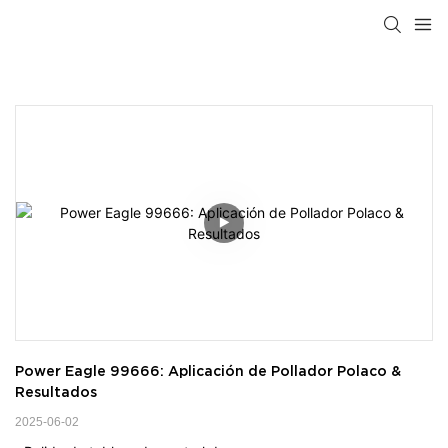
Power Eagle 99666: Aplicación de Pollador Polaco & 
Resultados
2025-06-02