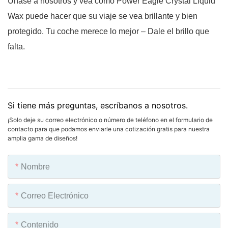
Únase a nosotros y vea cómo Power Eagle Crystal Liquid
Wax puede hacer que su viaje se vea brillante y bien
protegido. Tu coche merece lo mejor – Dale el brillo que
falta.
Si tiene más preguntas, escríbanos a nosotros.
¡Solo deje su correo electrónico o número de teléfono en el formulario de
contacto para que podamos enviarle una cotización gratis para nuestra
amplia gama de diseños!
Nombre
Correo Electrónico
Contenido