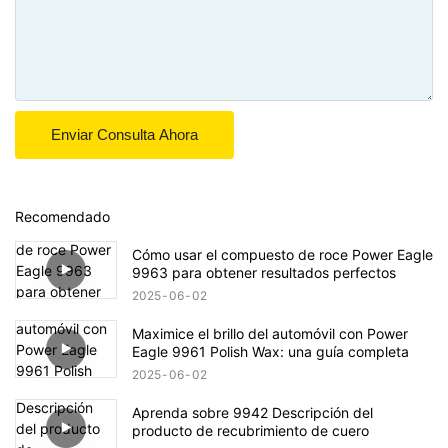
Enviar Consulta Ahora
Recomendado
Cómo usar el compuesto de roce Power Eagle
9963 para obtener resultados perfectos
2025
06
02
Maximice el brillo del automóvil con Power
Eagle 9961 Polish Wax: una guía completa
2025
06
02
Aprenda sobre 9942 Descripción del
producto de recubrimiento de cuero