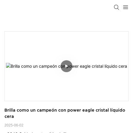
Brilla como un campeón con power eagle cristal líquido 
cera
2025-06-02