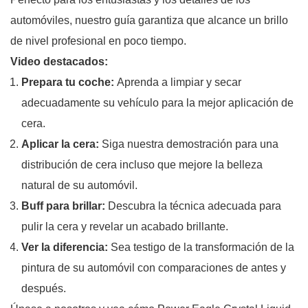
automóviles, nuestro guía garantiza que alcance un brillo
de nivel profesional en poco tiempo.
Video destacados:
Prepara tu coche:
Aprenda a limpiar y secar
adecuadamente su vehículo para la mejor aplicación de
cera.
Aplicar la cera:
Siga nuestra demostración para una
distribución de cera incluso que mejore la belleza
natural de su automóvil.
Buff para brillar:
Descubra la técnica adecuada para
pulir la cera y revelar un acabado brillante.
Ver la diferencia:
Sea testigo de la transformación de la
pintura de su automóvil con comparaciones de antes y
después.