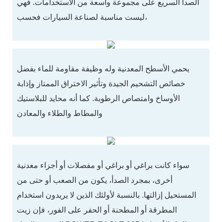
الصدأ السريع على مجموعة واسعة من الاستخدامات. فهي
ليست مناسبة لصناعة السيارات فحسب،
يحمي الأسطح المعدنية وله وظيفة مقاومة للماء بفضل
خصائص التشحيم الجيدة وتأثير الاختراق الممتاز وإذابة
الأوساخ وامتصاص الرطوبة. كما أنه محايد للبلاستيك
والمطاط والطلاء والمعادن
سواء كانت براغي أو براغي أو مفصلات أو أجزاء معدنية
أخرى، بمجرد الصدأ، يكون من الصعب أو حتى من
المستحيل إزالتها. بالنسبة لأولئك الذين لا يريدون استخدام
المطرقة أو المطحنة أو الحفر على الفور، فإن زيت