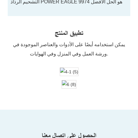
التشحيم الرذاذ POWER EAGLE 9974 هو الحل الأفضل
تطبيق المنتج
يمكن استخدامه أيضًا على الأدوات والعناصر الموجودة في
ورشة العمل وفي المنزل وفي الهوايات.
الحصول على اتصال معنا