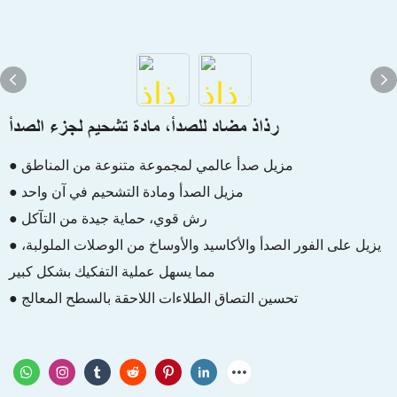
رذاذ مضاد للصدأ، مادة تشحيم لجزء الصدأ
● مزيل صدأ عالمي لمجموعة متنوعة من المناطق
● مزيل الصدأ ومادة التشحيم في آن واحد
● رش قوي، حماية جيدة من التآكل
● يزيل على الفور الصدأ والأكاسيد والأوساخ من الوصلات الملولبة،
مما يسهل عملية التفكيك بشكل كبير
● تحسين التصاق الطلاءات اللاحقة بالسطح المعالج