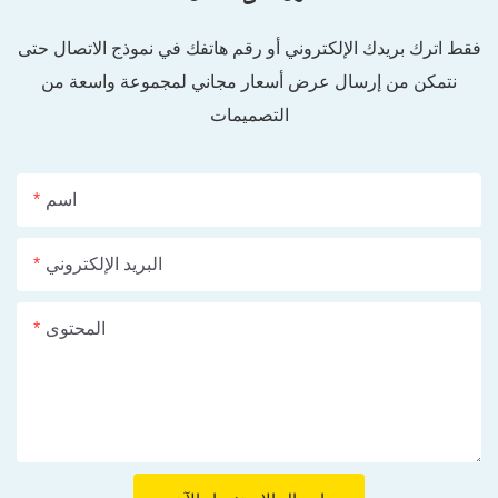
فقط اترك بريدك الإلكتروني أو رقم هاتفك في نموذج الاتصال حتى
نتمكن من إرسال عرض أسعار مجاني لمجموعة واسعة من
التصميمات
اسم
البريد الإلكتروني
المحتوى