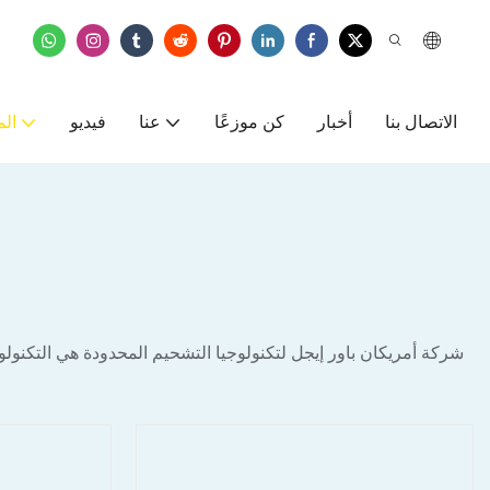
الاتصال بنا
أخبار
كن موزعًا
عنا
فيديو
الم
شركة أمريكان باور إيجل لتكنولوجيا التشحيم المحدودة هي التكنولوج