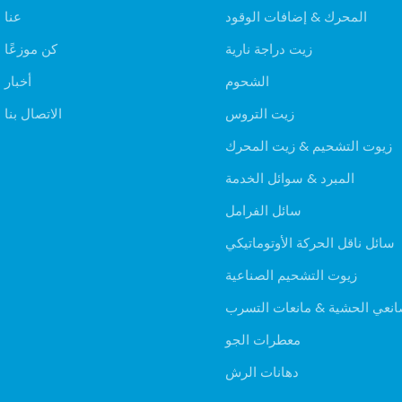
المحرك & إضافات الوقود
عنا
زيت دراجة نارية
كن موزعًا
الشحوم
أخبار
زيت التروس
الاتصال بنا
زيوت التشحيم & زيت المحرك
المبرد & سوائل الخدمة
سائل الفرامل
سائل ناقل الحركة الأوتوماتيكي
زيوت التشحيم الصناعية
نعي الحشية & مانعات التسرب
معطرات الجو
دهانات الرش