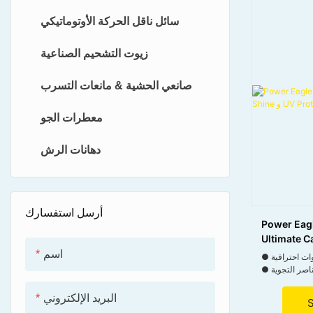
سائل ناقل الحركة الأوتوماتيكي
زيوت التشحيم الصناعية
صانعي الحشية & مانعات التسرب
معطرات الجو
دهانات الرش
أرسل استفسارك
Power Eagl
اسم
اجات النارية
البريد الإلكتروني