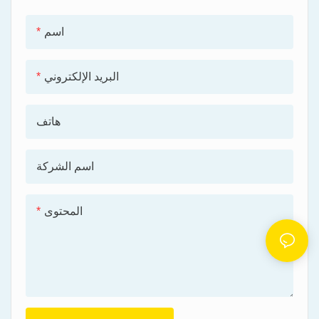
اسم
البريد الإلكتروني
هاتف
اسم الشركة
المحتوى