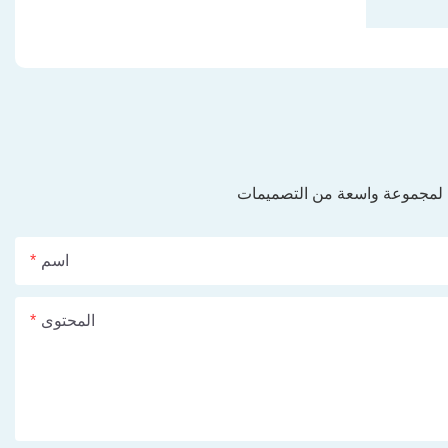
ي لمجموعة واسعة من التصميمات
اسم
المحتوى