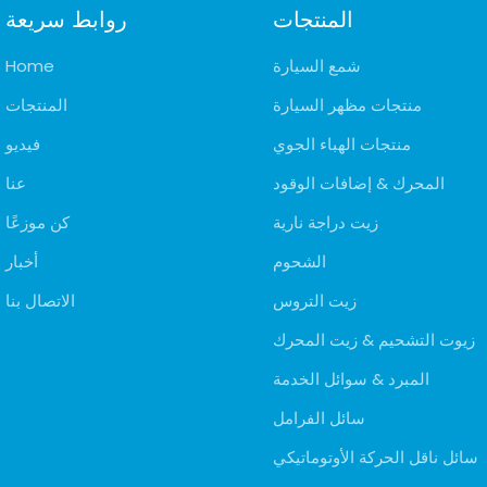
المنتجات
روابط سريعة
شمع السيارة
Home
منتجات مظهر السيارة
المنتجات
منتجات الهباء الجوي
فيديو
المحرك & إضافات الوقود
عنا
زيت دراجة نارية
كن موزعًا
الشحوم
أخبار
زيت التروس
الاتصال بنا
زيوت التشحيم & زيت المحرك
المبرد & سوائل الخدمة
سائل الفرامل
سائل ناقل الحركة الأوتوماتيكي