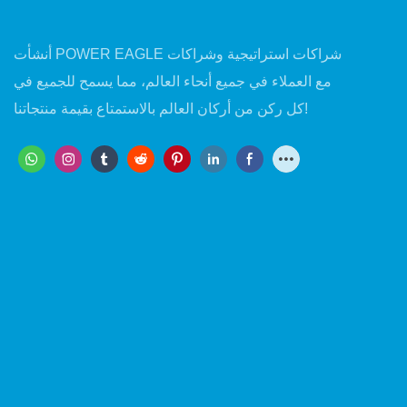
أنشأت POWER EAGLE شراكات استراتيجية وشراكات
مع العملاء في جميع أنحاء العالم، مما يسمح للجميع في
كل ركن من أركان العالم بالاستمتاع بقيمة منتجاتنا!