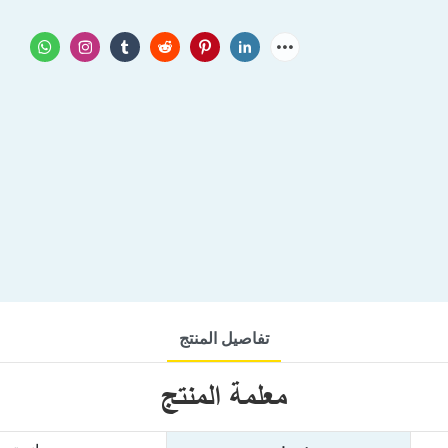
تفاصيل المنتج
معلمة المنتج