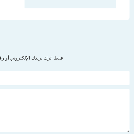
فقط اترك بريدك الإلكتروني أو 