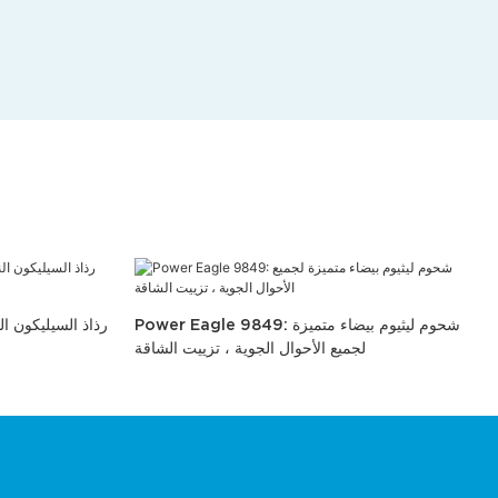
Power Eagle 9849: شحوم ليثيوم بيضاء متميزة
لجميع الأحوال الجوية ، تزييت الشاقة