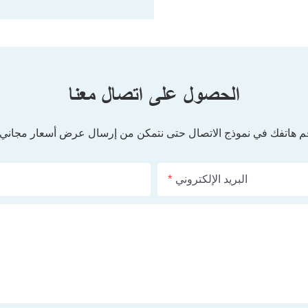
الحصول على اتصال معنا
رقم هاتفك في نموذج الاتصال حتى نتمكن من إرسال عرض أسعار مجان
البريد الإلكتروني