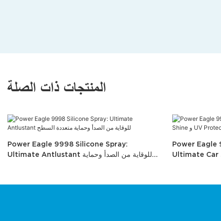
المنتجات ذات الصلة
Power Eagle 9998 Silicone Spray:
Power Eagle 
Ultimate Antlustant للوقاية من الصدأ وحماية
متعددة السطح