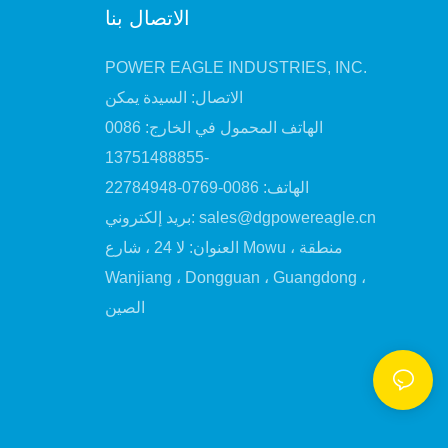
الاتصال بنا
POWER EAGLE INDUSTRIES, INC.
الاتصال: السيدة يمكن
الهاتف المحمول في الخارج: 0086
-13751488855
الهاتف: 0086-0769-22784948
sales@dgpowereagle.cn
بريد إلكتروني:
العنوان: لا 24 ، شارع Mowu ، منطقة
Wanjiang ، Dongguan ، Guangdong ،
الصين