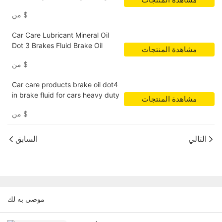
الثقيلة
$
من
Car Care Lubricant Mineral Oil
Dot 3 Brakes Fluid Brake Oil
مشاهدة المنتجات
$
من
Car care products brake oil dot4
in brake fluid for cars heavy duty
مشاهدة المنتجات
$
من
التالي
السابق
موصى به لك