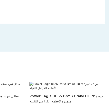
Power Eagle 9665 Dot 3 Brake Fluid: جودة
سائل تبريد مض
متميزة لأنظمة الفرامل الثقيلة