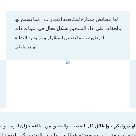
لها خصائص ممتازة لمكافحة الإنجازات ، مما يسمح لها
بالحفاظ على أداء التشحيم بشكل فعال في البيئات ذات
الرطوبة ، مما يضمن استقرار وموثوقية النظام
الهيدروليكي.