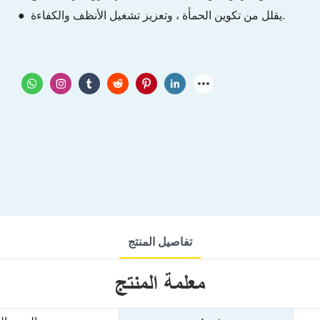
● يقلل من تكوين الحمأة ، وتعزيز تشغيل الأنظف والكفاءة.
تفاصيل المنتج
معلمة المنتج