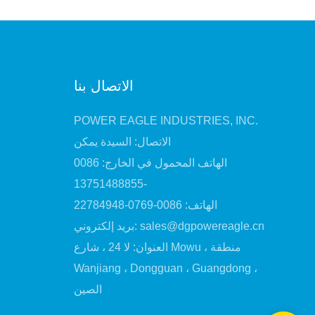
الاتصال بنا
POWER EAGLE INDUSTRIES, INC.
الاتصال: السيدة يمكن
الهاتف المحمول في الخارج: 0086
-13751488855
الهاتف: 0086-0769-22784948
sales@dgpowereagle.cn
بريد إلكتروني:
العنوان: لا 24 ، شارع Mowu ، منطقة
Wanjiang ، Dongguan ، Guangdong ،
الصين