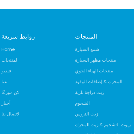
المنتجات
روابط سريعة
شمع السيارة
Home
منتجات مظهر السيارة
المنتجات
منتجات الهباء الجوي
فيديو
المحرك & إضافات الوقود
عنا
زيت دراجة نارية
كن موزعًا
الشحوم
أخبار
زيت التروس
الاتصال بنا
زيوت التشحيم & زيت المحرك