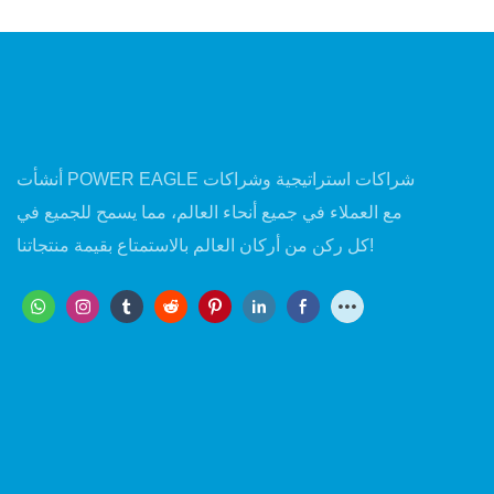
أنشأت POWER EAGLE شراكات استراتيجية وشراكات
مع العملاء في جميع أنحاء العالم، مما يسمح للجميع في
كل ركن من أركان العالم بالاستمتاع بقيمة منتجاتنا!