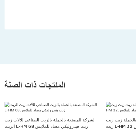
المنتجات ذات الصلة
بالجملة زيت زيت
الشركة المصنعة بالجملة بالزيت الصناعي للآلات زيت
س
الزيت L-HM 68 زيت هيدروليكي مضاد للملابس