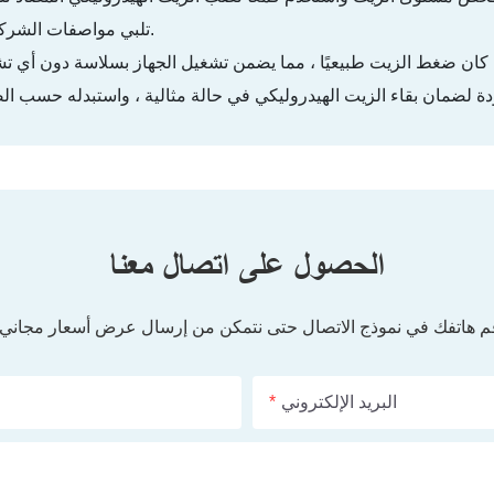
تلبي مواصفات الشركة المصنعة.
الحصول على اتصال معنا
رقم هاتفك في نموذج الاتصال حتى نتمكن من إرسال عرض أسعار مجان
البريد الإلكتروني