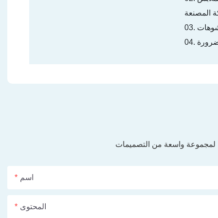
ي لمجموعة واسعة من التصميمات
اسم
المحتوى