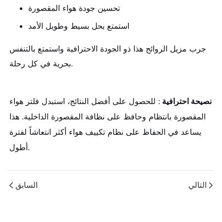
تحسين جودة هواء المقصورة
استمتع بحل بسيط وطويل الأمد
جرب مزيل الروائح هذا ذو الجودة الاحترافية واستمتع بالتنفس
بحرية في كل رحلة.
نصيحة احترافية
: للحصول على أفضل النتائج، استبدل فلتر هواء
المقصورة بانتظام وحافظ على نظافة المقصورة الداخلية. هذا
يساعد في الحفاظ على نظام تكييف هواء أكثر انتعاشاً لفترة
أطول.
التالي
السابق