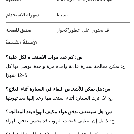
بسيط
سهولة الاستخدام
قد يحتوي على عطور/كحول
صديق للصحة
الأسئلة الشائعة
س: كم عدد مرات الاستخدام لكل علبة؟
ج: يمكن معالجة سيارة عادية واحدة مرة واحدة. يوصى بها كل
6-12 شهرًا.
س: هل يمكن للأشخاص البقاء في السيارة أثناء العلاج؟
ج: لا. اترك السيارة أثناء استخدامها وعد إليها بعد تهويتها.
س: هل سيضعف تدفق هواء مكيف الهواء بعد المعالجة؟
ج: لا. بل إن تنظيف فتحات التهوية قد يحسن تدفق الهواء.