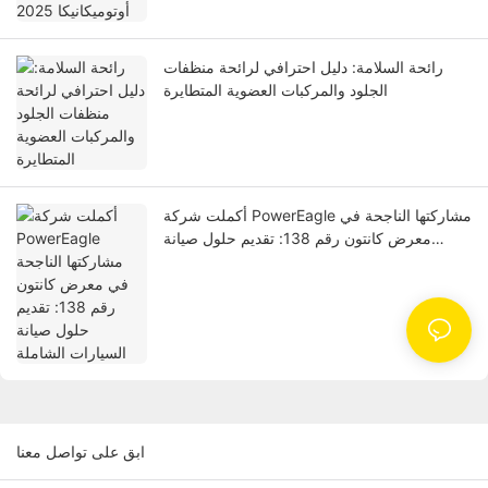
رائحة السلامة: دليل احترافي لرائحة منظفات
الجلود والمركبات العضوية المتطايرة
أكملت شركة PowerEagle مشاركتها الناجحة في
معرض كانتون رقم 138: تقديم حلول صيانة
السيارات الشاملة
ابق على تواصل معنا