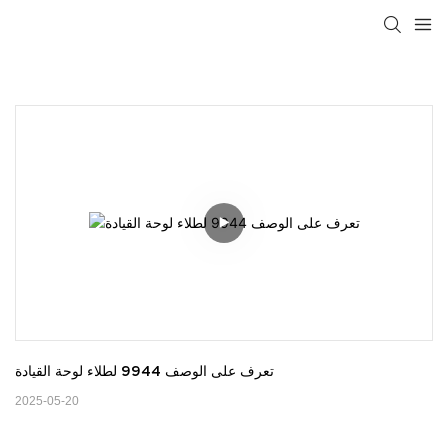
تعرف على الوصف 9944 لطلاء لوحة القيادة
2025-05-20