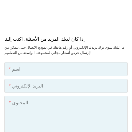
إذا كان لديك المزيد من الأسئلة، اكتب إلينا
ما عليك سوى ترك بريدك الإلكتروني أو رقم هاتفك في نموذج الاتصال حتى نتمكن من
إرسال عرض أسعار مجاني لمجموعتنا الواسعة من التصاميم!
اسم
البريد الإلكتروني
المحتوى