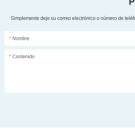
P
Simplemente deje su correo electrónico o número de teléf
Nombre
Contenido