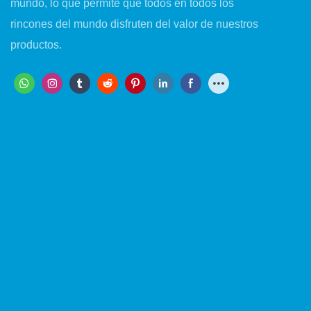
mundo, lo que permite que todos en todos los
rincones del mundo disfruten del valor de nuestros
productos.