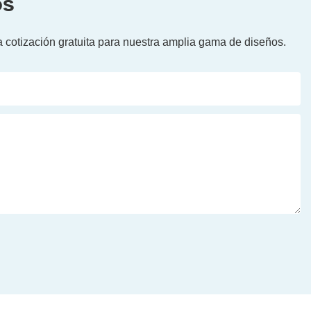
os
 cotización gratuita para nuestra amplia gama de diseños.