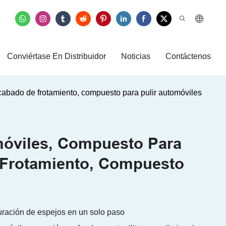
Conviértase En Distribuidor
Noticias
Contáctenos
cabado de frotamiento, compuesto para pulir automóviles
móviles, Compuesto Para
 Frotamiento, Compuesto
uración de espejos en un solo paso