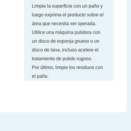
Limpie la superficie con un paño y
luego exprima el producto sobre el
área que necesita ser operada.
Utilice una máquina pulidora con
un disco de esponja grueso o un
disco de lana, incluso acelere el
tratamiento de pulido rugoso.
Por último, limpie los residuos con
el paño.