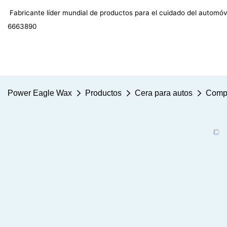
Fabricante líder mundial de productos para el cuidado del autom
6663890
Power Eagle Wax
Productos
Cera para autos
Compu