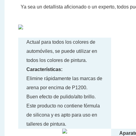
Ya sea un detallista aficionado o un experto, todos
Actual para todos los colores de
automóviles, se puede utilizar en
todos los colores de pintura.
Características:
Elimine rápidamente las marcas de
arena por encima de P1200.
Buen efecto de pulido/alto brillo.
Este producto no contiene fórmula
de silicona y es apto para uso en
talleres de pintura.
Aparat