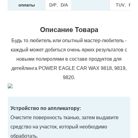
оплаты
D/P、D/A
TUV、REA
Описание Товара
Будь то любитель или опытный мастер-любитель -
каждый может добиться очень ярких результатов с
новыми полиролями в составе продуктов для
детейлинга POWER EAGLE CAR WAX 9818, 9819,
9820.
Устройство по аппликатору:
Очистите поверхность тканью, затем выдавите
средство на участок, который необходимо
обработать.