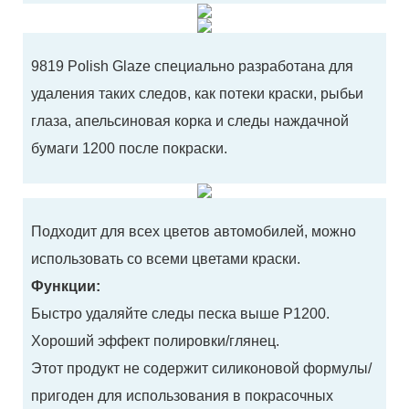
9819 Polish Glaze специально разработана для
удаления таких следов, как потеки краски, рыбьи
глаза, апельсиновая корка и следы наждачной
бумаги 1200 после покраски.
Подходит для всех цветов автомобилей, можно
использовать со всеми цветами краски.
Функции:
Быстро удаляйте следы песка выше P1200.
Хороший эффект полировки/глянец.
Этот продукт не содержит силиконовой формулы/
пригоден для использования в покрасочных