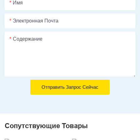
Имя
Электронная Почта
Содержание
Отправить Запрос Сейчас
Сопутствующие Товары