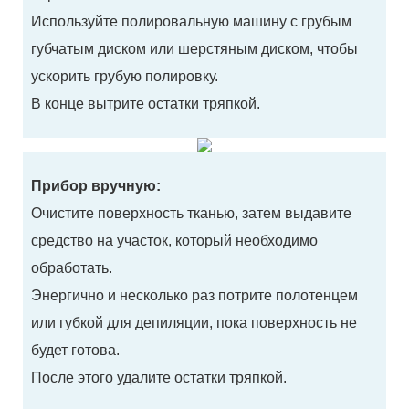
Используйте полировальную машину с грубым
губчатым диском или шерстяным диском, чтобы
ускорить грубую полировку.
В конце вытрите остатки тряпкой.
Прибор вручную:
Очистите поверхность тканью, затем выдавите
средство на участок, который необходимо
обработать.
Энергично и несколько раз потрите полотенцем
или губкой для депиляции, пока поверхность не
будет готова.
После этого удалите остатки тряпкой.