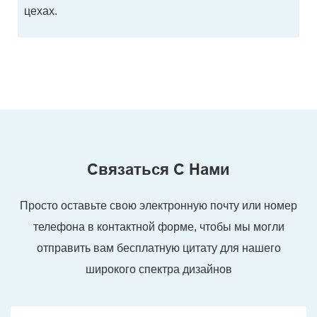
цехах.
Связаться С Нами
Просто оставьте свою электронную почту или номер
телефона в контактной форме, чтобы мы могли
отправить вам бесплатную цитату для нашего
широкого спектра дизайнов