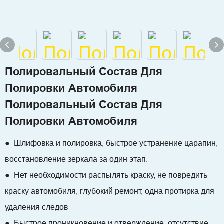
Полировальный Состав Для
Полировки Автомобиля
Полировальный Состав Для
Полировки Автомобиля
● Шлифовка и полировка, быстрое устранение царапин,
восстановление зеркала за один этап.
● Нет необходимости распылять краску, не повредить
краску автомобиля, глубокий ремонт, одна протирка для
удаления следов
● Быстрое проникновение и отверждение, отсутствие