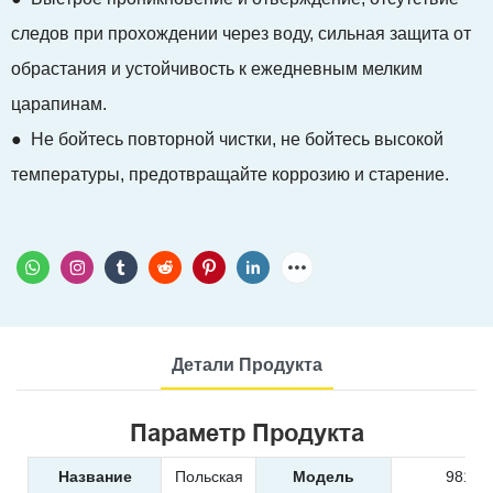
следов при прохождении через воду, сильная защита от
обрастания и устойчивость к ежедневным мелким
царапинам.
● Не бойтесь повторной чистки, не бойтесь высокой
температуры, предотвращайте коррозию и старение.
Детали Продукта
Параметр Продукта
Название
Польская
Модель
9819