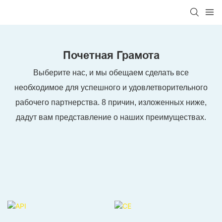
Почетная Грамота
Выберите нас, и мы обещаем сделать все
необходимое для успешного и удовлетворительного
рабочего партнерства. 8 причин, изложенных ниже,
дадут вам представление о наших преимуществах.