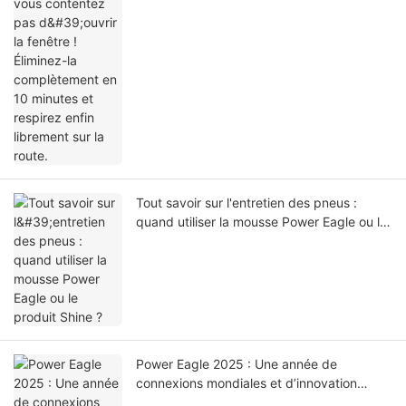
Tout savoir sur l'entretien des pneus :
quand utiliser la mousse Power Eagle ou le
produit Shine ?
Power Eagle 2025 : Une année de
connexions mondiales et d’innovation
automobile