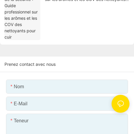
pour cuir
Prenez contact avec nous
Nom
E-Mail
Teneur