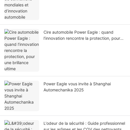
Cire automobile Power Eagle : quand
l’innovation rencontre la protection, pour
une brillance ultime
Power Eagle vous invite à Shanghai
Automechanika 2025
L'odeur de la sécurité : Guide professionnel
sur les arômes et les COV des nettoyants