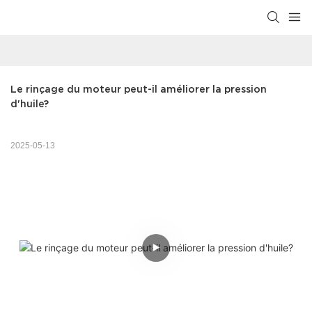
Le rinçage du moteur peut-il améliorer la pression 
d'huile?
2025-05-13