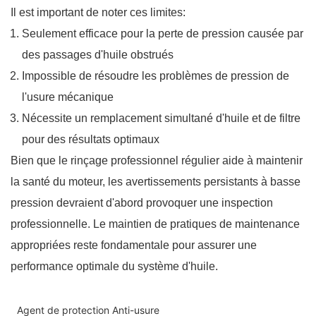
Il est important de noter ces limites:
Seulement efficace pour la perte de pression causée par
des passages d'huile obstrués
Impossible de résoudre les problèmes de pression de
l'usure mécanique
Nécessite un remplacement simultané d'huile et de filtre
pour des résultats optimaux
Bien que le rinçage professionnel régulier aide à maintenir
la santé du moteur, les avertissements persistants à basse
pression devraient d'abord provoquer une inspection
professionnelle. Le maintien de pratiques de maintenance
appropriées reste fondamentale pour assurer une
performance optimale du système d'huile.
Agent de protection Anti-usure