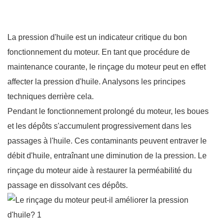
La pression d'huile est un indicateur critique du bon
fonctionnement du moteur. En tant que procédure de
maintenance courante, le rinçage du moteur peut en effet
affecter la pression d'huile. Analysons les principes
techniques derrière cela.
Pendant le fonctionnement prolongé du moteur, les boues
et les dépôts s'accumulent progressivement dans les
passages à l'huile. Ces contaminants peuvent entraver le
débit d'huile, entraînant une diminution de la pression. Le
rinçage du moteur aide à restaurer la perméabilité du
passage en dissolvant ces dépôts.