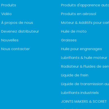
Produits
Produits d'apparence aut
Vidéo
Produits en aérosol
À propos de nous
Moteur & Additifs pour ca
Devenez distributeur
Huile de moto
Nouvelles
Graisses
Nous contacter
Huile pour engrenages
Lubrifiants & huile moteur
Radiateur & Fluides de ser
Liquide de frein
Liquide de transmission 
Lubrifiants industriels
JOINTS MAKERS & SCORET