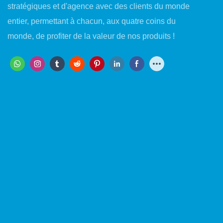
stratégiques et d'agence avec des clients du monde
entier, permettant à chacun, aux quatre coins du
monde, de profiter de la valeur de nos produits !