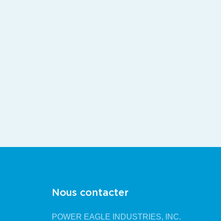
Nous contacter
POWER EAGLE INDUSTRIES, INC.