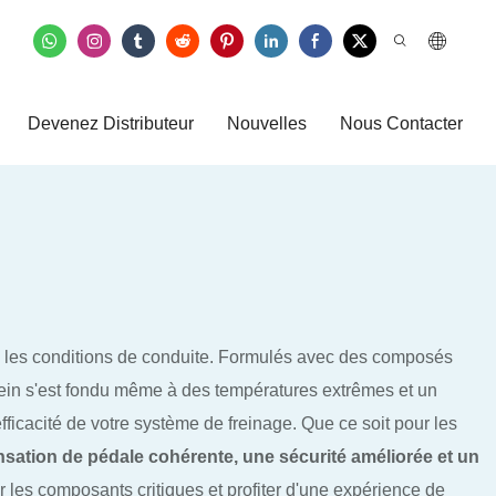
Devenez Distributeur
Nouvelles
Nous Contacter
es les conditions de conduite. Formulés avec des composés
ein s'est fondu même à des températures extrêmes et un
'efficacité de votre système de freinage. Que ce soit pour les
sation de pédale cohérente, une sécurité améliorée et un
r les composants critiques et profiter d'une expérience de