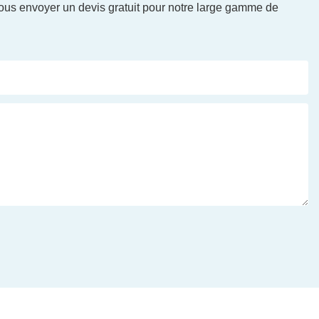
vous envoyer un devis gratuit pour notre large gamme de