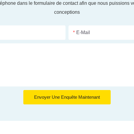
éphone dans le formulaire de contact afin que nous puissions 
conceptions
E-Mail
Envoyer Une Enquête Maintenant