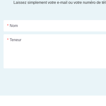
Laissez simplement votre e-mail ou votre numéro de tél
Nom
Teneur