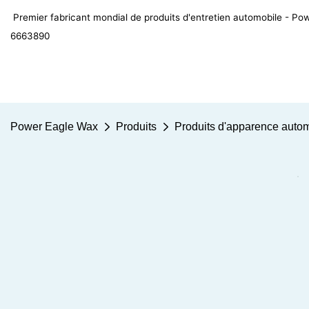
Premier fabricant mondial de produits d'entretien automobile - 
6663890
Power Eagle Wax
Produits
Produits d'apparence auto