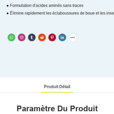
● Formulation d'acides aminés sans traces
● Élimine rapidement les éclaboussures de boue et les inse
Produit Détail
Paramètre Du Produit