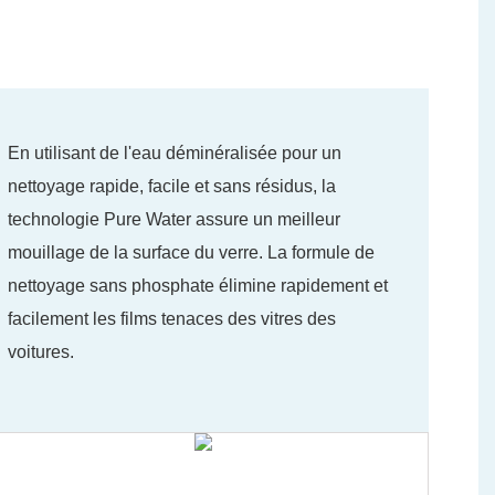
En utilisant de l'eau déminéralisée pour un
nettoyage rapide, facile et sans résidus, la
technologie Pure Water assure un meilleur
mouillage de la surface du verre. La formule de
nettoyage sans phosphate élimine rapidement et
facilement les films tenaces des vitres des
voitures.