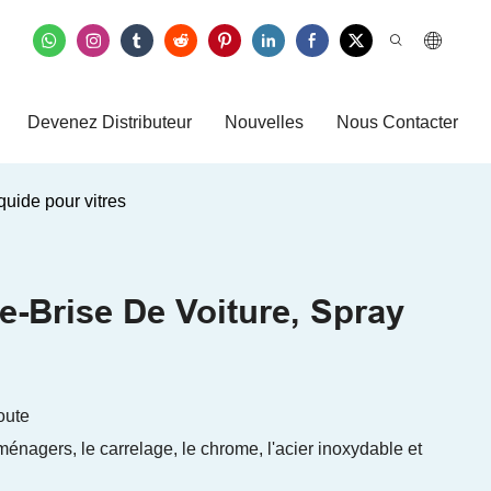
Devenez Distributeur
Nouvelles
Nous Contacter
quide pour vitres
e-Brise De Voiture, Spray
oute
roménagers, le carrelage, le chrome, l'acier inoxydable et