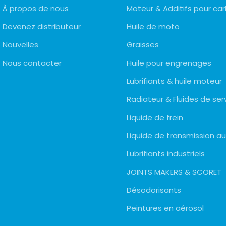
À propos de nous
Moteur & Additifs pour ca
Devenez distributeur
Huile de moto
Nouvelles
Graisses
Nous contacter
Huile pour engrenages
Lubrifiants & huile moteur
Radiateur & Fluides de ser
Liquide de frein
Liquide de transmission 
Lubrifiants industriels
JOINTS MAKERS & SCORET
Désodorisants
Peintures en aérosol