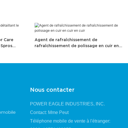
or Care
Agent de rafraîchissement de
 Spros
rafraîchissement de polissage en cuir en
cuir en cuir
Nous contacter
POWER EAGLE INDUSTRIES, INC.
omobile
Contact: Mme Peut
Téléphone mobile de vente à l'étranger: