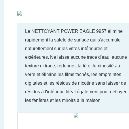
Le NETTOYANT POWER EAGLE 9957 élimine
rapidement la saleté de surface qui s'accumule
naturellement sur les vitres intérieures et
extérieures. Ne laisse aucune trace d'eau, aucune
texture ni trace, redonne clarté et luminosité au
verre et élimine les films tachés, les empreintes
digitales et les résidus de nicotine sans laisser de
résidus à l'intérieur. Idéal également pour nettoyer
les fenêtres et les miroirs à la maison.