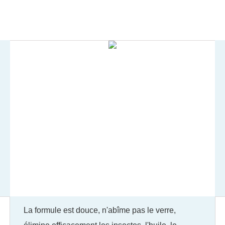
La formule est douce, n'abîme pas le verre,