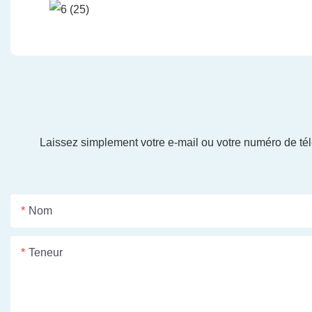
Laissez simplement votre e-mail ou votre numéro de tél
Nom
Teneur