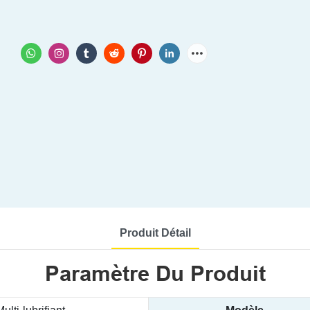
Produit Détail
Paramètre Du Produit