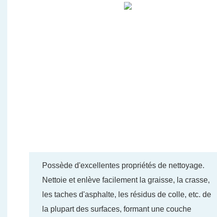
Possède d'excellentes propriétés de nettoyage.
Nettoie et enlève facilement la graisse, la crasse,
les taches d'asphalte, les résidus de colle, etc. de
la plupart des surfaces, formant une couche