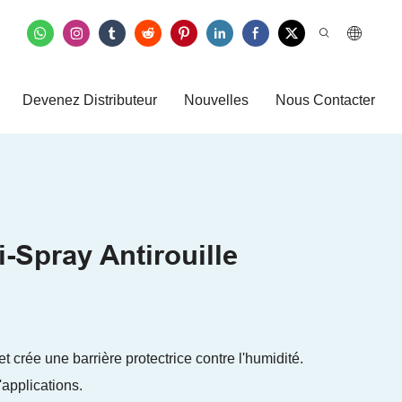
Devenez Distributeur
Nouvelles
Nous Contacter
i-Spray Antirouille
et crée une barrière protectrice contre l'humidité.
applications.