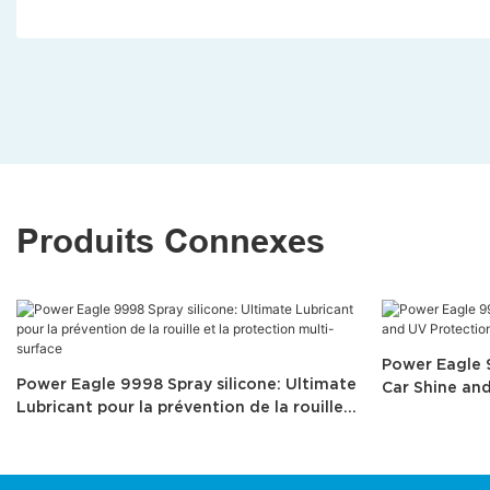
Produits Connexes
Power Eagle 9
Power Eagle 9998 Spray silicone: Ultimate
Car Shine an
Lubricant pour la prévention de la rouille
et la protection multi-surface