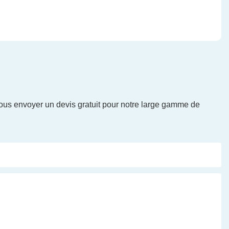
vous envoyer un devis gratuit pour notre large gamme de