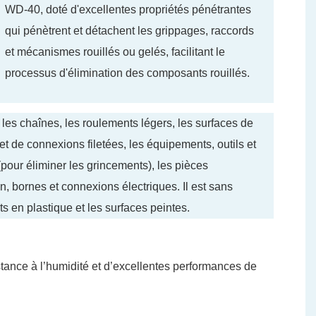
WD-40, doté d'excellentes propriétés pénétrantes
qui pénètrent et détachent les grippages, raccords
et mécanismes rouillés ou gelés, facilitant le
processus d'élimination des composants rouillés.
 les chaînes, les roulements légers, les surfaces de
s et de connexions filetées, les équipements, outils et
(pour éliminer les grincements), les pièces
n, bornes et connexions électriques. Il est sans
s en plastique et les surfaces peintes.
istance à l’humidité et d’excellentes performances de