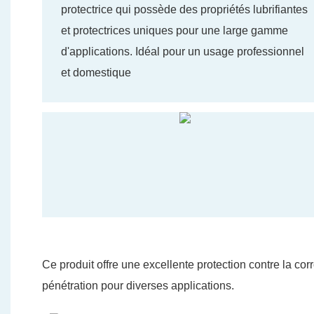
protectrice qui possède des propriétés lubrifiantes
et protectrices uniques pour une large gamme
d'applications. Idéal pour un usage professionnel
et domestique
Ce produit offre une excellente protection contre la cor
pénétration pour diverses applications.