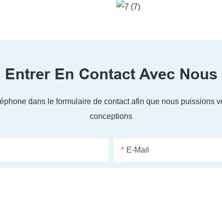
Entrer En Contact Avec Nous
éphone dans le formulaire de contact afin que nous puissions 
conceptions
E-Mail