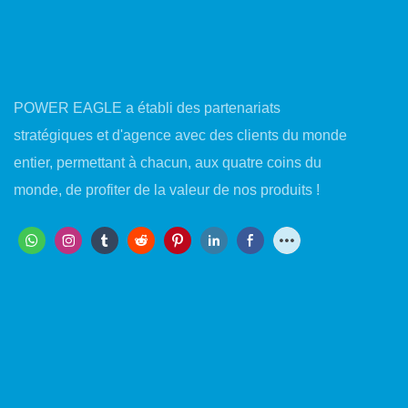
POWER EAGLE a établi des partenariats
stratégiques et d'agence avec des clients du monde
entier, permettant à chacun, aux quatre coins du
monde, de profiter de la valeur de nos produits !