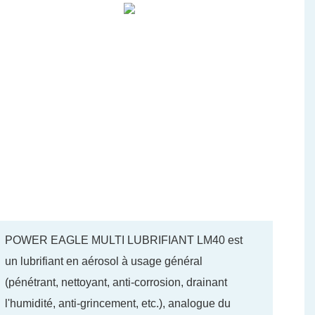
POWER EAGLE MULTI LUBRIFIANT LM40 est
un lubrifiant en aérosol à usage général
(pénétrant, nettoyant, anti-corrosion, drainant
l'humidité, anti-grincement, etc.), analogue du