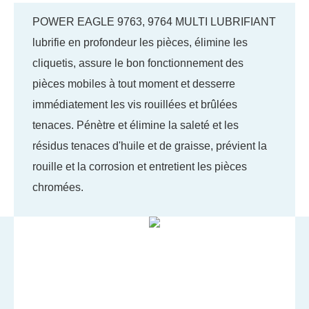
POWER EAGLE 9763, 9764 MULTI LUBRIFIANT
lubrifie en profondeur les pièces, élimine les
cliquetis, assure le bon fonctionnement des
pièces mobiles à tout moment et desserre
immédiatement les vis rouillées et brûlées
tenaces. Pénètre et élimine la saleté et les
résidus tenaces d'huile et de graisse, prévient la
rouille et la corrosion et entretient les pièces
chromées.