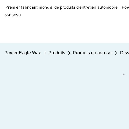
Premier fabricant mondial de produits d'entretien automobile - 
6663890
Power Eagle Wax
Produits
Produits en aérosol
Diss