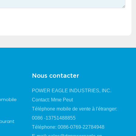
Nous contacter
POWER EAGLE INDUSTRIES, INC.
omobile
Contact: Mme Peut
Téléphone mobile de vente à l'étranger:
0086 -13751488855
rburant
Téléphone: 0086-0769-22784948