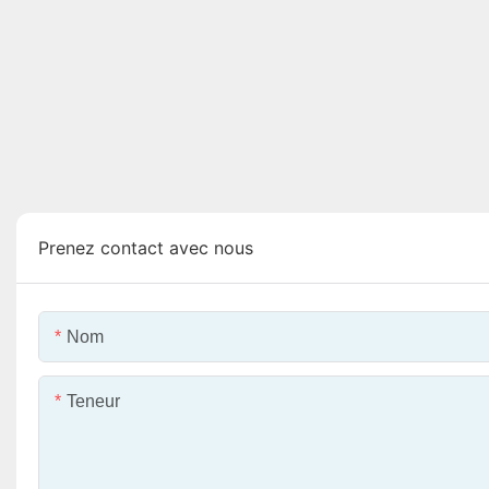
Prenez contact avec nous
Nom
Teneur