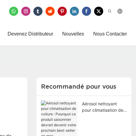
Devenez Distributeur
Nouvelles
Nous Contacter
Recommandé pour vous
Aérosol nettoyant
pour climatisation de
voiture : Pourquoi ce
produit saisonnier
devrait devenir votre
prochain best-seller