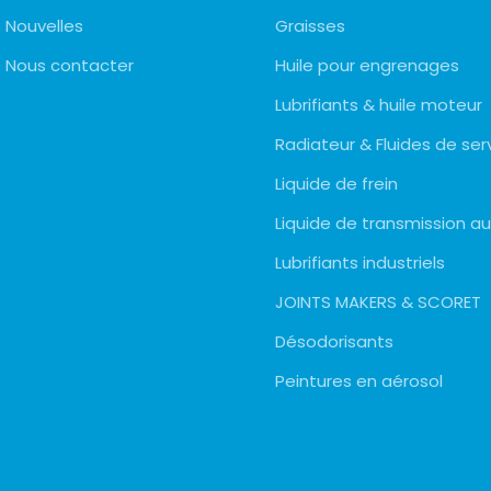
Nouvelles
Graisses
Nous contacter
Huile pour engrenages
Lubrifiants & huile moteur
Radiateur & Fluides de ser
Liquide de frein
Liquide de transmission 
Lubrifiants industriels
JOINTS MAKERS & SCORET
Désodorisants
Peintures en aérosol