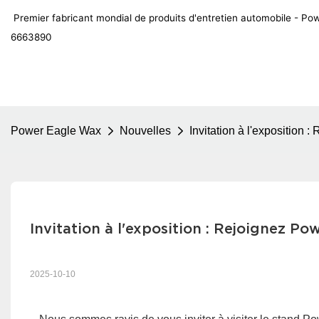
Premier fabricant mondial de produits d'entretien automobile - 
6663890
Power Eagle Wax
Nouvelles
Invitation à l'exposition
Invitation à l'exposition : Rejoignez Po
2025-10-10