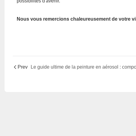
possibilités d'avenir.
Nous vous remercions chaleureusement de votre visi
Prev