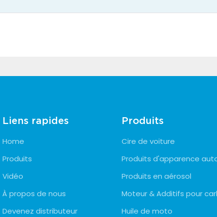
Liens rapides
Produits
Home
Cire de voiture
Produits
Produits d'apparence aut
Vidéo
Produits en aérosol
À propos de nous
Moteur & Additifs pour ca
Devenez distributeur
Huile de moto