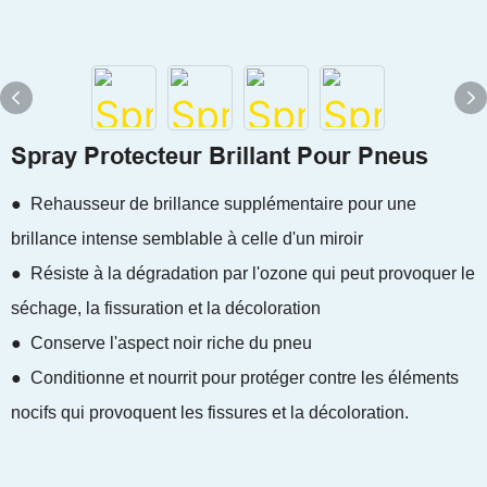
Spray Protecteur Brillant Pour Pneus
● Rehausseur de brillance supplémentaire pour une
brillance intense semblable à celle d'un miroir
● Résiste à la dégradation par l'ozone qui peut provoquer le
séchage, la fissuration et la décoloration
● Conserve l'aspect noir riche du pneu
● Conditionne et nourrit pour protéger contre les éléments
nocifs qui provoquent les fissures et la décoloration.