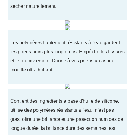
sécher naturellement.
Les polymères hautement résistants à l'eau gardent
les pneus noirs plus longtemps Empêche les fissures
et le brunissement Donne à vos pneus un aspect
mouillé ultra brillant
Contient des ingrédients à base d'huile de silicone,
utilise des polymères résistants à l'eau, n'est pas
gras, offre une brillance et une protection humides de
longue durée, la brillance dure des semaines, est