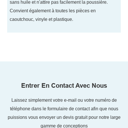
sans huile et n'attire pas facilement la poussière.
Convient également à toutes les pièces en
caoutchouc, vinyle et plastique.
Entrer En Contact Avec Nous
Laissez simplement votre e-mail ou votre numéro de
téléphone dans le formulaire de contact afin que nous
puissions vous envoyer un devis gratuit pour notre large
gamme de conceptions