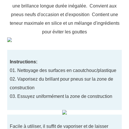
une brillance longue durée inégalée. Convient aux
pneus neufs d'occasion et d'exposition Contient une
teneur maximale en silice et un mélange d'ingrédients
pour éviter les gouttes
Instructions:
01. Nettoyage des surfaces en caoutchouc/plastique
02. Vaporisez du brillant pour pneus sur la zone de
construction
03. Essuyez uniformément la zone de construction
Facile à utiliser, il suffit de vaporiser et de laisser