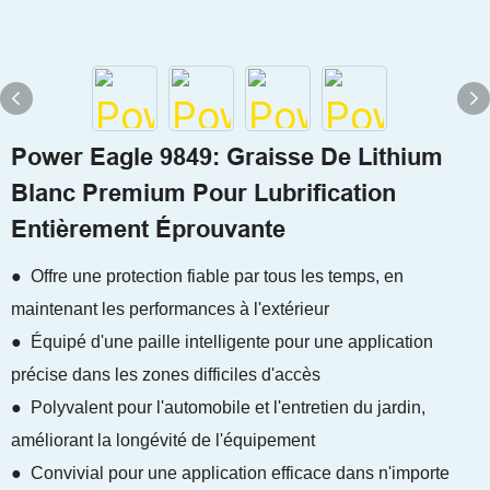
Power Eagle 9849: Graisse De Lithium
Blanc Premium Pour Lubrification
Entièrement Éprouvante
● Offre une protection fiable par tous les temps, en
maintenant les performances à l'extérieur
● Équipé d'une paille intelligente pour une application
précise dans les zones difficiles d'accès
● Polyvalent pour l'automobile et l'entretien du jardin,
améliorant la longévité de l'équipement
● Convivial pour une application efficace dans n'importe