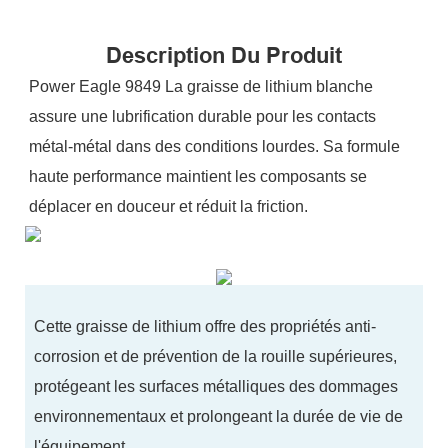
Description Du Produit
Power Eagle 9849 La graisse de lithium blanche
assure une lubrification durable pour les contacts
métal-métal dans des conditions lourdes. Sa formule
haute performance maintient les composants se
déplacer en douceur et réduit la friction.
Cette graisse de lithium offre des propriétés anti-
corrosion et de prévention de la rouille supérieures,
protégeant les surfaces métalliques des dommages
environnementaux et prolongeant la durée de vie de
l'équipement.