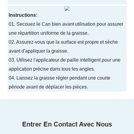
Instructions:
01.
Secouez le Can bien avant utilisation pour assurer
une répartition uniforme de la graisse.
02.
Assurez-vous que la surface est propre et sèche
avant d'appliquer la graisse.
03.
Utilisez l'applicateur de paille intelligent pour une
application précise dans tous les angles.
04.
Laissez la graisse régler pendant une courte
période avant de déplacer les pièces.
Entrer En Contact Avec Nous