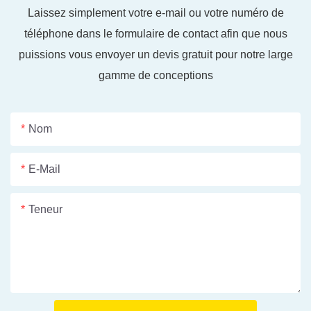
Laissez simplement votre e-mail ou votre numéro de
téléphone dans le formulaire de contact afin que nous
puissions vous envoyer un devis gratuit pour notre large
gamme de conceptions
Nom
E-Mail
Teneur