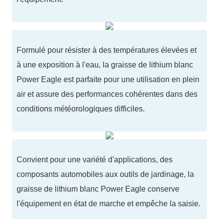
Formulé pour résister à des températures élevées et
à une exposition à l'eau, la graisse de lithium blanc
Power Eagle est parfaite pour une utilisation en plein
air et assure des performances cohérentes dans des
conditions météorologiques difficiles.
Convient pour une variété d'applications, des
composants automobiles aux outils de jardinage, la
graisse de lithium blanc Power Eagle conserve
l'équipement en état de marche et empêche la saisie.