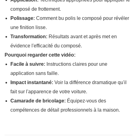
composé de frottement.
Polissage:
Comment bu polis le composé pour révéler
une finition lisse.
Transformation:
Résultats avant et après met en
évidence l'efficacité du composé.
Pourquoi regarder cette vidéo:
Facile à suivre:
Instructions claires pour une
application sans faille.
Impact instantané:
Voir la différence dramatique qu'il
fait sur l'apparence de votre voiture.
Camarade de bricolage:
Équipez-vous des
compétences de détail professionnels à la maison.