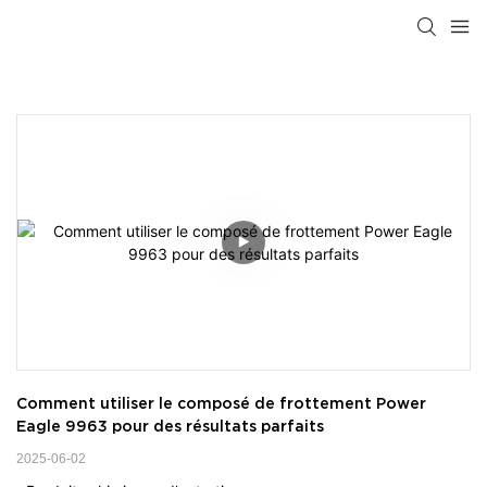
Comment utiliser le composé de frottement Power 
Eagle 9963 pour des résultats parfaits
2025-06-02