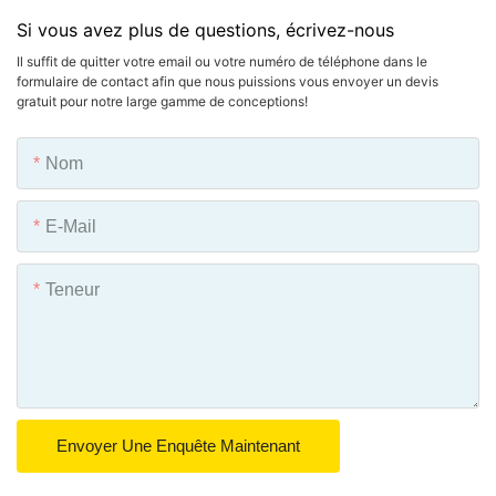
Si vous avez plus de questions, écrivez-nous
Il suffit de quitter votre email ou votre numéro de téléphone dans le
formulaire de contact afin que nous puissions vous envoyer un devis
gratuit pour notre large gamme de conceptions!
Nom
E-Mail
Teneur
Envoyer Une Enquête Maintenant