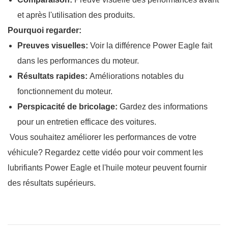
et après l'utilisation des produits.
Pourquoi regarder:
Preuves visuelles:
Voir la différence Power Eagle fait
dans les performances du moteur.
Résultats rapides:
Améliorations notables du
fonctionnement du moteur.
Perspicacité de bricolage:
Gardez des informations
pour un entretien efficace des voitures.
Vous souhaitez améliorer les performances de votre
véhicule? Regardez cette vidéo pour voir comment les
lubrifiants Power Eagle et l'huile moteur peuvent fournir
des résultats supérieurs.