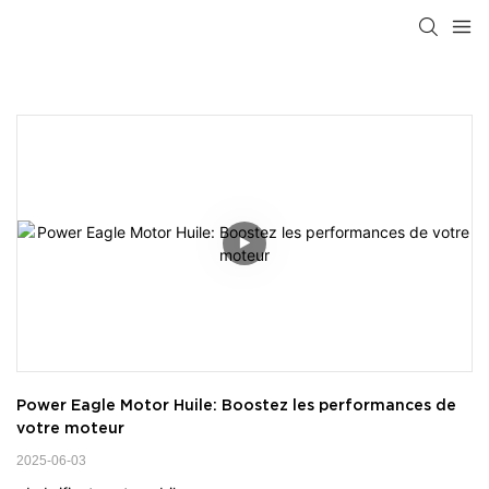
Power Eagle Motor Huile: Boostez les performances de 
votre moteur
2025-06-03