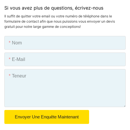
Si vous avez plus de questions, écrivez-nous
Il suffit de quitter votre email ou votre numéro de téléphone dans le
formulaire de contact afin que nous puissions vous envoyer un devis
gratuit pour notre large gamme de conceptions!
Nom
E-Mail
Teneur
Envoyer Une Enquête Maintenant