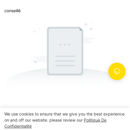
conseillé
We use cookies to ensure that we give you the best experience
on and off our website. please review our
Politique De
Copyright © 2026 POWER EAGLE INDUSTRIES, INC. |
Confidentialité