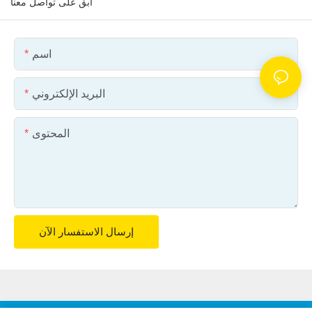
ابق على تواصل معنا
اسم
البريد الإلكتروني
المحتوى
إرسال الاستفسار الآن