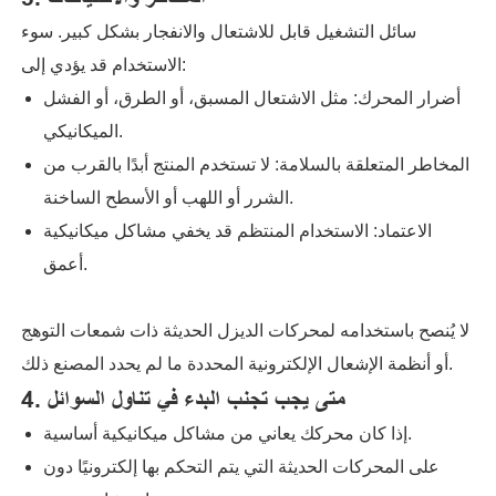
سائل التشغيل قابل للاشتعال والانفجار بشكل كبير. سوء
الاستخدام قد يؤدي إلى:
أضرار المحرك: مثل الاشتعال المسبق، أو الطرق، أو الفشل
الميكانيكي.
المخاطر المتعلقة بالسلامة: لا تستخدم المنتج أبدًا بالقرب من
الشرر أو اللهب أو الأسطح الساخنة.
الاعتماد: الاستخدام المنتظم قد يخفي مشاكل ميكانيكية
أعمق.
لا يُنصح باستخدامه لمحركات الديزل الحديثة ذات شمعات التوهج
أو أنظمة الإشعال الإلكترونية المحددة ما لم يحدد المصنع ذلك.
4. متى يجب تجنب البدء في تناول السوائل
إذا كان محركك يعاني من مشاكل ميكانيكية أساسية.
على المحركات الحديثة التي يتم التحكم بها إلكترونيًا دون