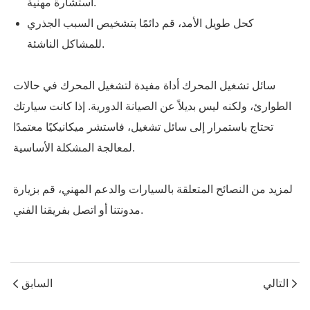
استشارة مهنية.
كحل طويل الأمد، قم دائمًا بتشخيص السبب الجذري
للمشاكل الناشئة.
سائل تشغيل المحرك أداة مفيدة لتشغيل المحرك في حالات
الطوارئ، ولكنه ليس بديلاً عن الصيانة الدورية. إذا كانت سيارتك
تحتاج باستمرار إلى سائل تشغيل، فاستشر ميكانيكيًا معتمدًا
لمعالجة المشكلة الأساسية.
لمزيد من النصائح المتعلقة بالسيارات والدعم المهني، قم بزيارة
مدونتنا أو اتصل بفريقنا الفني.
التالي
السابق