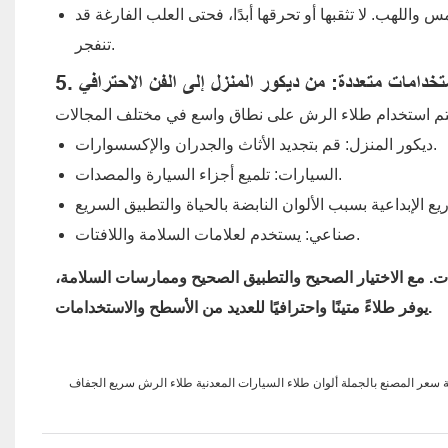
اللهب. لا تثقبها أو تحرقها أبدًا، فحتى العلب الفارغة قد
تنفجر.
استخدامات متعددة: من ديكور المنزل إلى الفن الاحترافي
ديكور المنزل: قم بتجديد الأثاث والجدران والإكسسوارات.
السيارات: تلميع أجزاء السيارة والمصدات.
صناعي: يستخدم لعلامات السلامة واللافتات.
 مع الاختيار الصحيح والتطبيق الصحيح وممارسات السلامة،
يوفر طلاءً متينًا واحترافيًا للعديد من الأسطح والاستخدامات.
ية سعر المصنع بالجملة ألوان طلاء السيارات المعدنية طلاء الرش سريع الجفاف