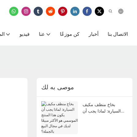
الاتصال بنا
أخبار
كن موزعًا
عنا
فيديو
الم
موصى به لك
بخاخ منظف مكيف
السيارة: لماذا يجب أن
يكون هذا المنتج الموسمي
هو الأكثر مبيعًا لديك في
مجال البيع بالجملة؟