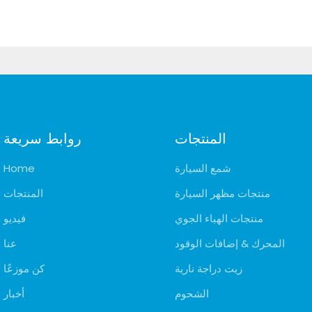
المنتجات
روابط سريعة
شمع السيارة
Home
منتجات مظهر السيارة
المنتجات
منتجات الهباء الجوي
فيديو
المحرك & إضافات الوقود
عنا
زيت دراجة نارية
كن موزعًا
الشحوم
أخبار