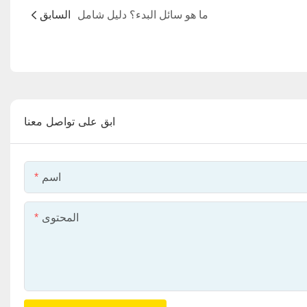
ما هو سائل البدء؟ دليل شامل
السابق
ابق على تواصل معنا
اسم
المحتوى