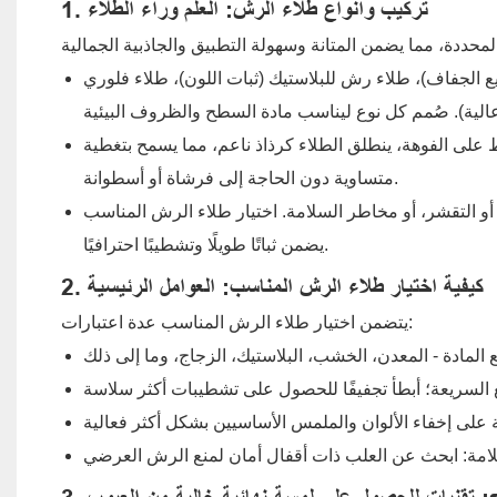
1. تركيب وأنواع طلاء الرش: العلم وراء الطلاء
 الجفاف)، طلاء رش للبلاستيك (ثبات اللون)، طلاء فلوري
على الفوهة، ينطلق الطلاء كرذاذ ناعم، مما يسمح بتغطية
متساوية دون الحاجة إلى فرشاة أو أسطوانة.
و التقشر، أو مخاطر السلامة. اختيار طلاء الرش المناسب
يضمن ثباتًا طويلًا وتشطيبًا احترافيًا.
2. كيفية اختيار طلاء الرش المناسب: العوامل الرئيسية
يتضمن اختيار طلاء الرش المناسب عدة اعتبارات: