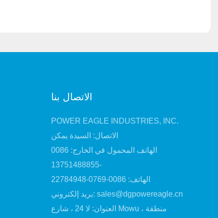
الاتصال بنا
POWER EAGLE INDUSTRIES, INC.
الاتصال: السيدة يمكن
الهاتف المحمول في الخارج: 0086
-13751488855
الهاتف: 0086-0769-22784948
sales@dgpowereagle.cn
بريد إلكتروني:
العنوان: لا 24 ، شارع Mowu ، منطقة