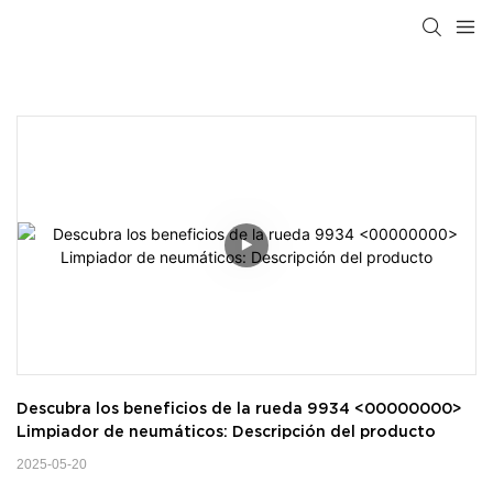
Descubra los beneficios de la rueda 9934 <00000000> 
Limpiador de neumáticos: Descripción del producto
2025-05-20