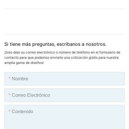
Si tiene más preguntas, escríbanos a nosotros.
¡Solo deje su correo electrónico o número de teléfono en el formulario de
contacto para que podamos enviarle una cotización gratis para nuestra
amplia gama de diseños!
Nombre
Correo Electrónico
Contenido