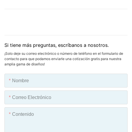
Si tiene más preguntas, escríbanos a nosotros.
¡Solo deje su correo electrónico o número de teléfono en el formulario de
contacto para que podamos enviarle una cotización gratis para nuestra
amplia gama de diseños!
Nombre
Correo Electrónico
Contenido