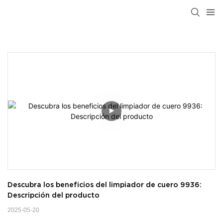
Descubra los beneficios del limpiador de cuero 9936: 
Descripción del producto
2025-05-20