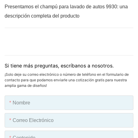
Presentamos el champú para lavado de autos 9930: una
descripción completa del producto
Si tiene más preguntas, escríbanos a nosotros.
¡Solo deje su correo electrónico o número de teléfono en el formulario de
contacto para que podamos enviarle una cotización gratis para nuestra
amplia gama de diseños!
Nombre
Correo Electrónico
Contenido