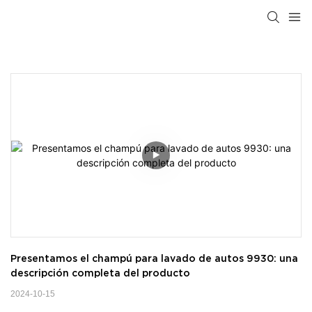
Presentamos el champú para lavado de autos 9930: una 
descripción completa del producto
2024-10-15