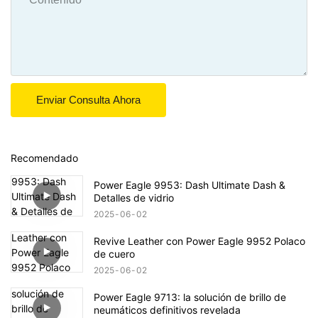
Enviar Consulta Ahora
Recomendado
Power Eagle 9953: Dash Ultimate Dash &
Detalles de vidrio
2025
06
02
Revive Leather con Power Eagle 9952 Polaco
de cuero
2025
06
02
Power Eagle 9713: la solución de brillo de
neumáticos definitivos revelada