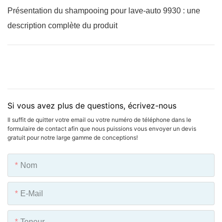
Présentation du shampooing pour lave-auto 9930 : une
description complète du produit
Si vous avez plus de questions, écrivez-nous
Il suffit de quitter votre email ou votre numéro de téléphone dans le
formulaire de contact afin que nous puissions vous envoyer un devis
gratuit pour notre large gamme de conceptions!
Nom
E-Mail
Teneur