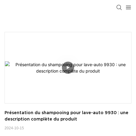
Présentation du shampooing pour lave-auto 9930 : une 
description complète du produit
2024-10-15