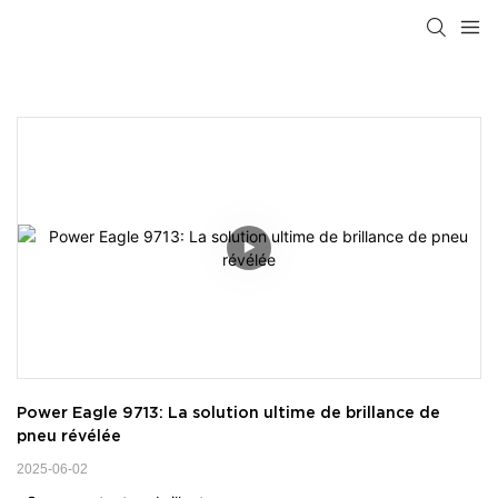
Power Eagle 9713: La solution ultime de brillance de 
pneu révélée
2025-06-02