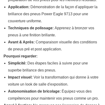
Application:
Démonstration de la façon d'appliquer la
brillance des pneus Power Eagle 9713 pour une
couverture uniforme.
Techniques de polissage:
Apprenez à bronzer vos
pneus à une finition brillante.
Avant & Après:
Comparaison visuelle des conditions
de pneus pré et post application.
Pourquoi regarder:
Simplicité:
Des étapes faciles à suivre pour une
superbe brillance des pneus.
Impact visuel:
Voir la transformation qui donne à votre
voiture un look de salle d'exposition.
Autonomisation de bricolage:
Équipez-vous des
compétences pour maintenir vos pneus comme un pro.