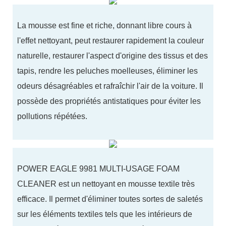
La mousse est fine et riche, donnant libre cours à
l'effet nettoyant, peut restaurer rapidement la couleur
naturelle, restaurer l'aspect d'origine des tissus et des
tapis, rendre les peluches moelleuses, éliminer les
odeurs désagréables et rafraîchir l'air de la voiture. Il
possède des propriétés antistatiques pour éviter les
pollutions répétées.
POWER EAGLE 9981 MULTI-USAGE FOAM
CLEANER est un nettoyant en mousse textile très
efficace. Il permet d'éliminer toutes sortes de saletés
sur les éléments textiles tels que les intérieurs de