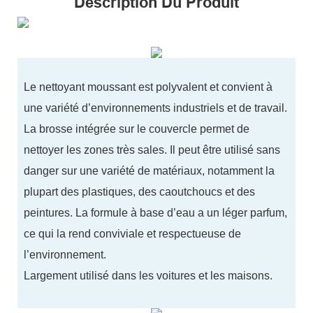
Description Du Produit
Le nettoyant moussant est polyvalent et convient à
une variété d’environnements industriels et de travail.
La brosse intégrée sur le couvercle permet de
nettoyer les zones très sales. Il peut être utilisé sans
danger sur une variété de matériaux, notamment la
plupart des plastiques, des caoutchoucs et des
peintures. La formule à base d’eau a un léger parfum,
ce qui la rend conviviale et respectueuse de
l’environnement.
Largement utilisé dans les voitures et les maisons.