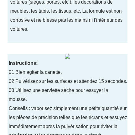
voitures (sièges, portes, etc.), les décorations de
meubles, les tapis, les tissus, etc. La formule est non
corrosive et ne blesse pas les mains ni l'intérieur des
voitures.
Instructions:
01 Bien agiter la canette.
02 Pulvérisez sur les surfaces et attendez 15 secondes.
03 Utilisez une serviette sèche pour essuyer la
mousse.
Conseils : vaporisez simplement une petite quantité sur
les pièces de précision telles que les écrans et essuyez
immédiatement après la pulvérisation pour éviter la