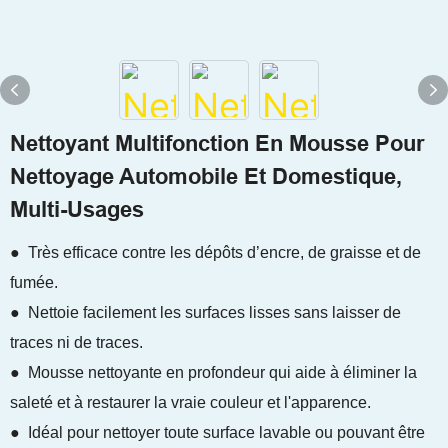
Nettoyant Multifonction En Mousse Pour
Nettoyage Automobile Et Domestique,
Multi-Usages
● Très efficace contre les dépôts d’encre, de graisse et de
fumée.
● Nettoie facilement les surfaces lisses sans laisser de
traces ni de traces.
● Mousse nettoyante en profondeur qui aide à éliminer la
saleté et à restaurer la vraie couleur et l'apparence.
● Idéal pour nettoyer toute surface lavable ou pouvant être