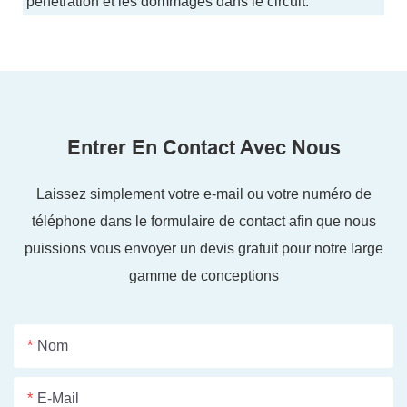
pénétration et les dommages dans le circuit.
Entrer En Contact Avec Nous
Laissez simplement votre e-mail ou votre numéro de
téléphone dans le formulaire de contact afin que nous
puissions vous envoyer un devis gratuit pour notre large
gamme de conceptions
Nom
E-Mail