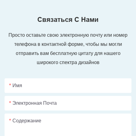
Связаться С Нами
Просто оставьте свою электронную почту или номер
телефона в контактной форме, чтобы мы могли
отправить вам бесплатную цитату для нашего
широкого спектра дизайнов
Имя
Электронная Почта
Содержание