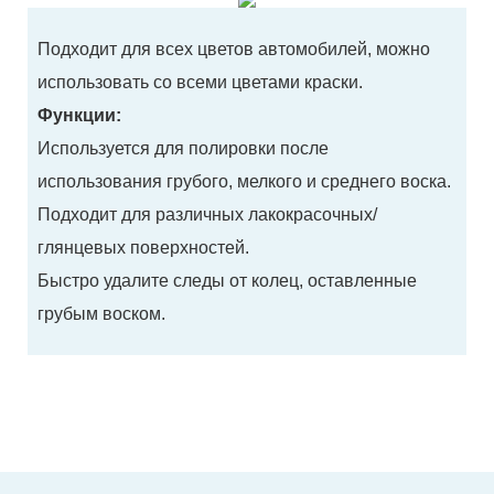
Подходит для всех цветов автомобилей, можно
использовать со всеми цветами краски.
Функции:
Используется для полировки после
использования грубого, мелкого и среднего воска.
Подходит для различных лакокрасочных/
глянцевых поверхностей.
Быстро удалите следы от колец, оставленные
грубым воском.