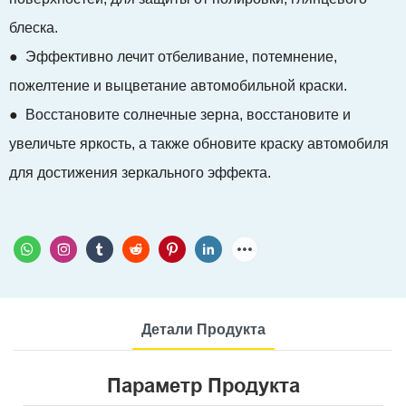
блеска.
● Эффективно лечит отбеливание, потемнение,
пожелтение и выцветание автомобильной краски.
● Восстановите солнечные зерна, восстановите и
увеличьте яркость, а также обновите краску автомобиля
для достижения зеркального эффекта.
Детали Продукта
Параметр Продукта