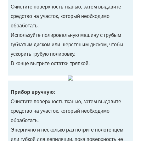
Очистите поверхность тканью, затем выдавите
средство на участок, который необходимо
обработать.
Используйте полировальную машину с грубым
губчатым диском или шерстяным диском, чтобы
ускорить грубую полировку.
В конце вытрите остатки тряпкой.
Прибор вручную:
Очистите поверхность тканью, затем выдавите
средство на участок, который необходимо
обработать.
Энергично и несколько раз потрите полотенцем
или губкой для депиляции, пока поверхность не