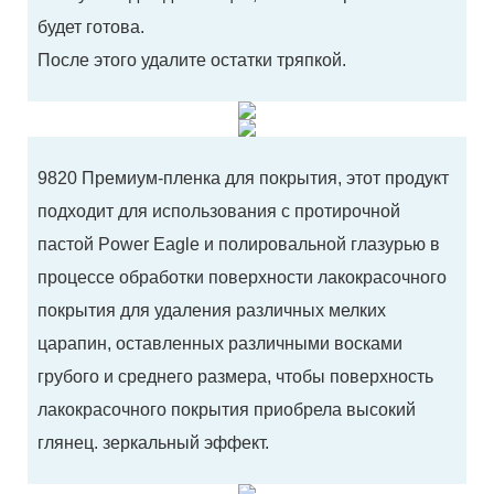
будет готова.
После этого удалите остатки тряпкой.
9820 Премиум-пленка для покрытия, этот продукт
подходит для использования с протирочной
пастой Power Eagle и полировальной глазурью в
процессе обработки поверхности лакокрасочного
покрытия для удаления различных мелких
царапин, оставленных различными восками
грубого и среднего размера, чтобы поверхность
лакокрасочного покрытия приобрела высокий
глянец. зеркальный эффект.