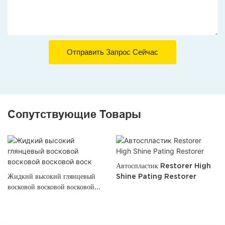
Отправить Запрос Сейчас
Сопутствующие Товары
Автоспластик Restorer High
Жидкий высокий глянцевый
Shine Pating Restorer
восковой восковой восковой
воск