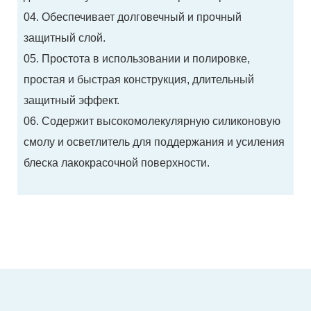
04. Обеспечивает долговечный и прочный
защитный слой.
05. Простота в использовании и полировке,
простая и быстрая конструкция, длительный
защитный эффект.
06. Содержит высокомолекулярную силиконовую
смолу и осветлитель для поддержания и усиления
блеска лакокрасочной поверхности.