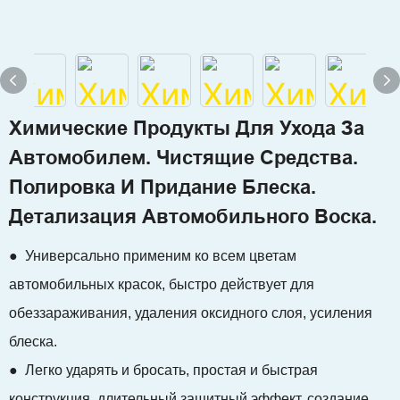
Химические Продукты Для Ухода За
Автомобилем. Чистящие Средства.
Полировка И Придание Блеска.
Детализация Автомобильного Воска.
● Универсально применим ко всем цветам
автомобильных красок, быстро действует для
обеззараживания, удаления оксидного слоя, усиления
блеска.
● Легко ударять и бросать, простая и быстрая
конструкция, длительный защитный эффект, создание