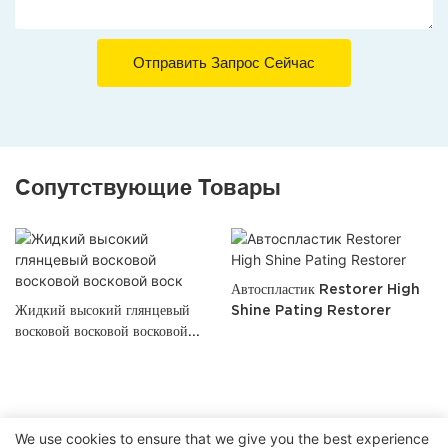
Отправить Запрос Сейчас
Сопутствующие Товары
Автоспластик Restorer High
Жидкий высокий глянцевый
Shine Pating Restorer
восковой восковой восковой
воск
We use cookies to ensure that we give you the best experience