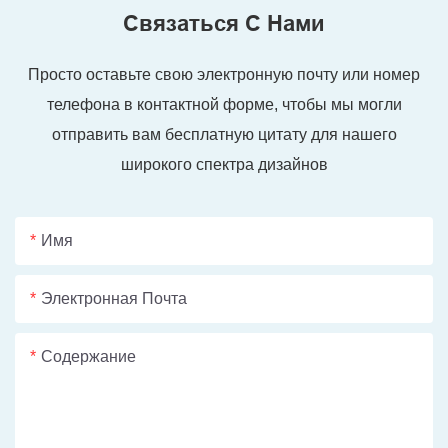
Связаться С Нами
Просто оставьте свою электронную почту или номер
телефона в контактной форме, чтобы мы могли
отправить вам бесплатную цитату для нашего
широкого спектра дизайнов
Имя
Электронная Почта
Содержание