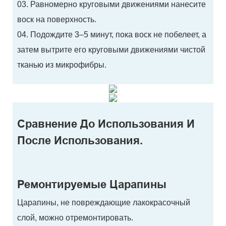
03. Равномерно круговыми движениями нанесите
воск на поверхность.
04. Подождите 3–5 минут, пока воск не побелеет, а
затем вытрите его круговыми движениями чистой
тканью из микрофибры.
Сравнение До Использования И
После Использования.
Ремонтируемые Царапины
Царапины, не повреждающие лакокрасочный
слой, можно отремонтировать.