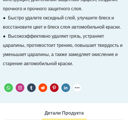
прочного и прочного защитного слоя.
● Быстро удалите оксидный слой, улучшите блеск и
восстановите цвет и блеск слоя автомобильной краски.
● Высокоэффективно удаляет грязь, устраняет
царапины, противостоит трению, повышает твердость и
уменьшает царапины, а также замедляет окисление и
старение автомобильной краски.
Детали Продукта