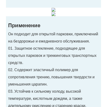
Применение
Он подходит для открытой парковки, приключений
на бездорожье и ежедневного обслуживания.
01. Защитное остекление, подходящее для
открытых парковок и треккинговых транспортных
средств.
02. Содержит эластичный полимер для
сопротивления трению, повышения твердости и
уменьшения царапин.
03. Устойчив к сильному холоду, высокой
температуре, кислотным дождям, а также
длительному окислению и старению краски.