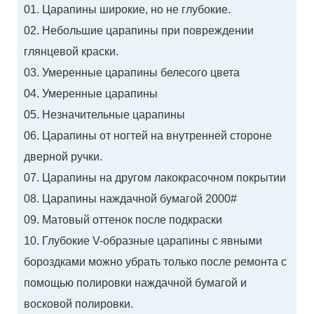
01. Царапины широкие, но не глубокие.
02. Небольшие царапины при повреждении
глянцевой краски.
03. Умеренные царапины белесого цвета
04. Умеренные царапины
05. Незначительные царапины
06. Царапины от ногтей на внутренней стороне
дверной ручки.
07. Царапины на другом лакокрасочном покрытии
08. Царапины наждачной бумагой 2000#
09. Матовый оттенок после подкраски
10. Глубокие V-образные царапины с явными
бороздками можно убрать только после ремонта с
помощью полировки наждачной бумагой и
восковой полировки.