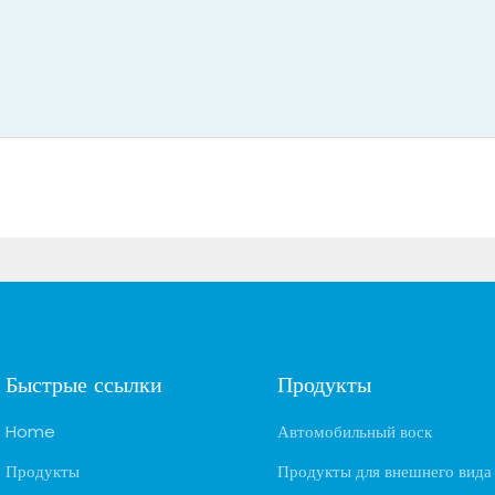
Быстрые ссылки
Продукты
Home
Автомобильный воск
Продукты
Продукты для внешнего вида