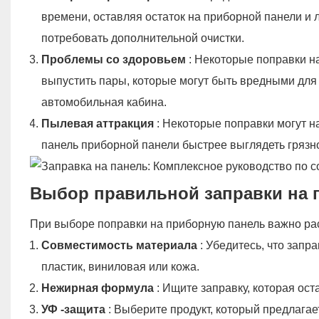
времени, оставляя остаток на приборной панели и л
потребовать дополнительной очистки.
Проблемы со здоровьем
: Некоторые поправки н
выпустить пары, которые могут быть вредными для 
автомобильная кабина.
Пылевая аттракция
: Некоторые поправки могут н
панель приборной панели быстрее выглядеть грязно
Выбор правильной заправки на 
При выборе поправки на приборную панель важно ра
Совместимость материала
: Убедитесь, что запр
пластик, виниловая или кожа.
Нежирная формула
: Ищите заправку, которая ост
УФ -защита
: Выберите продукт, который предлага