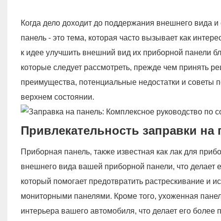
Когда дело доходит до поддержания внешнего вида и
панель - это тема, которая часто вызывает как интер
к идее улучшить внешний вид их приборной панели б
которые следует рассмотреть, прежде чем принять р
преимущества, потенциальные недостатки и советы п
верхнем состоянии.
Привлекательность заправки на
Приборная панель, также известная как лак для при
внешнего вида вашей приборной панели, что делает е
который помогает предотвратить растрескивание и и
мониторными панелями. Кроме того, ухоженная пане
интерьера вашего автомобиля, что делает его более