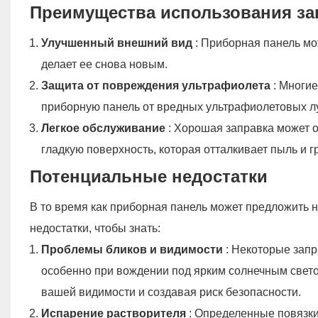
Преимущества использования за
Улучшенный внешний вид
: Приборная панель мо
делает ее снова новым.
Защита от повреждения ультрафиолета
: Многи
приборную панель от вредных ультрафиолетовых лу
Легкое обслуживание
: Хорошая заправка может 
гладкую поверхность, которая отталкивает пыль и гр
Потенциальные недостатки
В то время как приборная панель может предложить 
недостатки, чтобы знать:
Проблемы бликов и видимости
: Некоторые запр
особенно при вождении под ярким солнечным светом
вашей видимости и создавая риск безопасности.
Испарение растворителя
: Определенные повязки