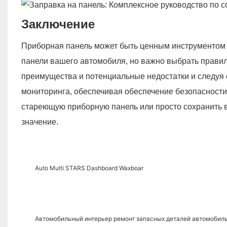
Заключение
Приборная панель может быть ценным инструментом 
панели вашего автомобиля, но важно выбрать правил
преимущества и потенциальные недостатки и следуя 
мониторинга, обеспечивая обеспечение безопасности 
стареющую приборную панель или просто сохранить в
значение.
Auto Multi STARS Dashboard Waxboar
Автомобильный интерьер ремонт запасных деталей автомобил