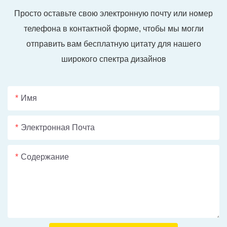
Просто оставьте свою электронную почту или номер
телефона в контактной форме, чтобы мы могли
отправить вам бесплатную цитату для нашего
широкого спектра дизайнов
Имя
Электронная Почта
Содержание