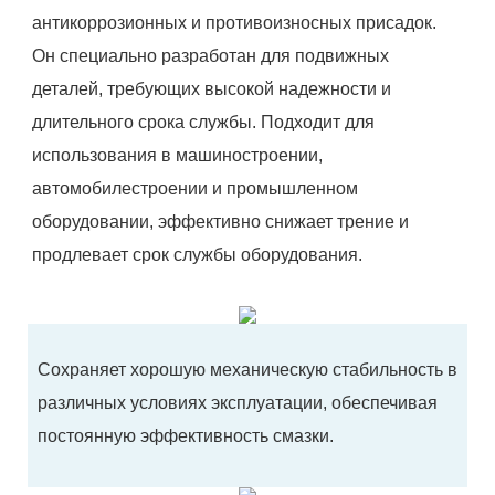
антикоррозионных и противоизносных присадок.
Он специально разработан для подвижных
деталей, требующих высокой надежности и
длительного срока службы. Подходит для
использования в машиностроении,
автомобилестроении и промышленном
оборудовании, эффективно снижает трение и
продлевает срок службы оборудования.
Сохраняет хорошую механическую стабильность в
различных условиях эксплуатации, обеспечивая
постоянную эффективность смазки.