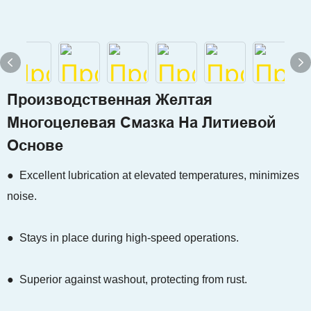
Производственная Желтая
Многоцелевая Смазка На Литиевой
Основе
● Excellent lubrication at elevated temperatures, minimizes
noise.
● Stays in place during high-speed operations.
● Superior against washout, protecting from rust.