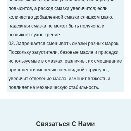
повысится, а расход смазки увеличится; если
количество добавленной смазки слишком мало,
надежная смазка не может быть получена и
возникнет сухое трение.
02. Запрещается смешивать смазки разных марок.
Поскольку загустители, базовые масла и присадки,
используемые в смазках, различны, их смешивание
приведет к изменению коллоидной структуры,
увеличит отделение масла, изменит вязкость и
повлияет на механическую стабильность.
Связаться С Нами