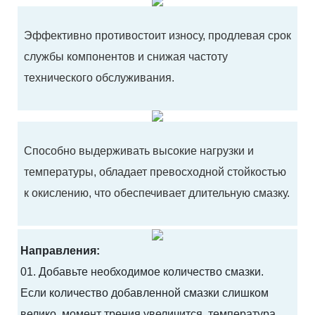
Эффективно противостоит износу, продлевая срок
службы компонентов и снижая частоту
технического обслуживания.
Способно выдерживать высокие нагрузки и
температуры, обладает превосходной стойкостью
к окислению, что обеспечивает длительную смазку.
Направления:
01. Добавьте необходимое количество смазки.
Если количество добавленной смазки слишком
велико, момент трения увеличится, температура