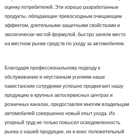
оценку потребителей. Эти хорошо разработанные
продукты, обладающие превосходным очищающим
эффектом, длительными защитными свойствами и
экологически чистой формулой, быстро заняли место
на местном рынке средств по уходу за автомобилем.
Благодаря профессиональному подходу к
обслуживанию и неустанным усилиям наши
пакистанские сотрудники успешно продвигают нашу
продукцию в крупных автосервисных центрах и
розничных каналах, предоставляя многим владельцам
автомобилей совершенно новый опыт ухода. Их
упорный труд не только повысил осведомленность
рынка о нашей продукции, но и внес положительный