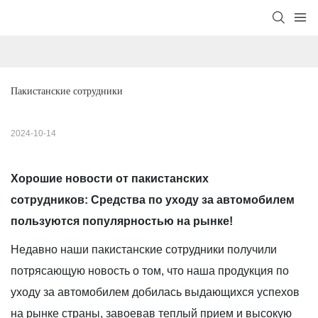
Пакистанские сотрудники
2024-10-14
Хорошие новости от пакистанских
сотрудников: Средства по уходу за автомобилем
пользуются популярностью на рынке!
Недавно наши пакистанские сотрудники получили
потрясающую новость о том, что наша продукция по
уходу за автомобилем добилась выдающихся успехов
на рынке страны, завоевав теплый прием и высокую