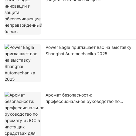
непревзойденный блеск.
Power Eagle приглашает вас на выставку
Shanghai Automechanika 2025
Аромат безопасности:
профессиональное руководство по
аромату и ЛОС в чистящих средствах
для кожи