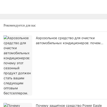
Рекомендуется для вас
Аэрозольное средство для очистки
автомобильных кондиционеров: почему
этот сезонный продукт должен стать
вашим следующим оптовым
бестселлером.
Почему защитное средство Power Eagle