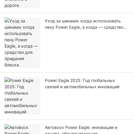
Уход за шинами: когда использовать
пену Power Eagle, а когда — средство
для придания блеска.
Power Eagle 2025: Год глобальных
связей и автомобильных инноваций
Автовоск Power Eagle: инновации и
защита, обеспечивающие