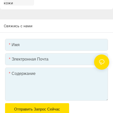
Свяжись с нами
Имя
Электронная Почта
Содержание
Отправить Запрос Сейчас