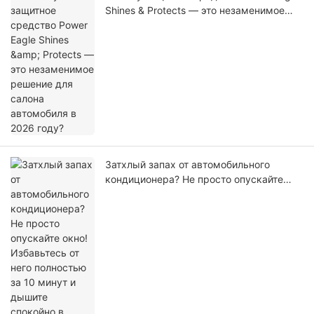
Shines & Protects — это незаменимое
решение для салона автомобиля в 2026
году?
Затхлый запах от автомобильного
кондиционера? Не просто опускайте
окно! Избавьтесь от него полностью за
10 минут и дышите спокойно в дороге.