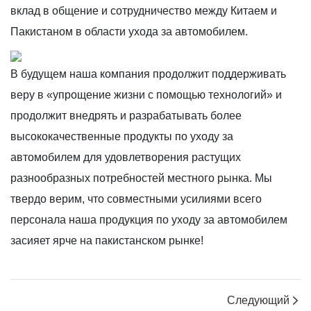
вклад в общение и сотрудничество между Китаем и
Пакистаном в области ухода за автомобилем.
В будущем наша компания продолжит поддерживать
веру в «упрощение жизни с помощью технологий» и
продолжит внедрять и разрабатывать более
высококачественные продукты по уходу за
автомобилем для удовлетворения растущих
разнообразных потребностей местного рынка. Мы
твердо верим, что совместными усилиями всего
персонала наша продукция по уходу за автомобилем
засияет ярче на пакистанском рынке!
Следующий