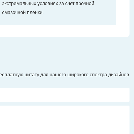
экстремальных условиях за счет прочной
смазочной пленки.
есплатную цитату для нашего широкого спектра дизайнов