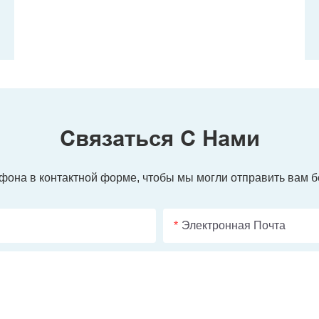
Связаться С Нами
ефона в контактной форме, чтобы мы могли отправить вам б
Электронная Почта