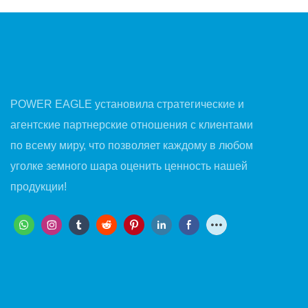
POWER EAGLE установила стратегические и
агентские партнерские отношения с клиентами
по всему миру, что позволяет каждому в любом
уголке земного шара оценить ценность нашей
продукции!