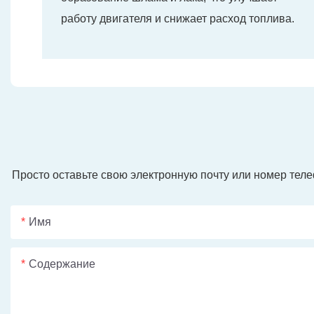
работу двигателя и снижает расход топлива.
Просто оставьте свою электронную почту или номер тел
Имя
Содержание