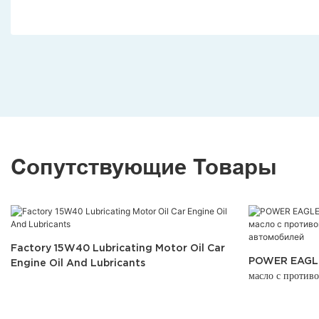
Сопутствующие Товары
Factory 15W40 Lubricating Motor Oil Car
POWER EAGLE 
Engine Oil And Lubricants
масло с против
автомобилей