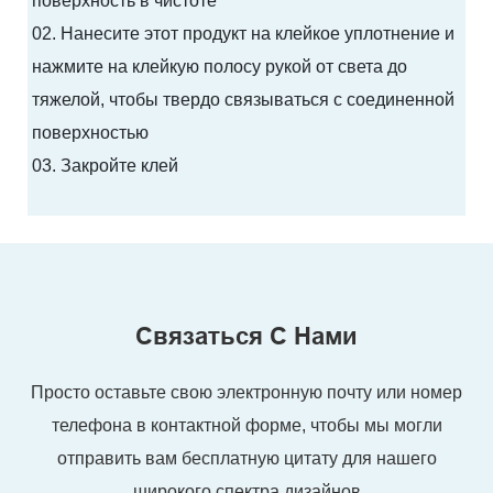
поверхность в чистоте
02. Нанесите этот продукт на клейкое уплотнение и
нажмите на клейкую полосу рукой от света до
тяжелой, чтобы твердо связываться с соединенной
поверхностью
03. Закройте клей
Связаться С Нами
Просто оставьте свою электронную почту или номер
телефона в контактной форме, чтобы мы могли
отправить вам бесплатную цитату для нашего
широкого спектра дизайнов