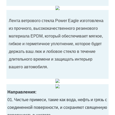
Лента ветрового стекла Power Eagle изготовлена ​​
из прочного, высококачественного резинового
материала EPDM, который обеспечивает мягкое,
гибкое и герметичное уплотнение, которое будет
держать ваш люк и лобовое стекло в течение
длительного времени и защищать интерьер
вашего автомобиля.
Направления:
01. Чистые примеси, такие как вода, нефть и грязь с
соединенной поверхности, и сохраняют священную