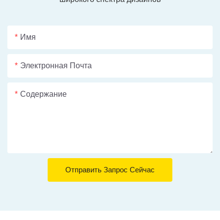
Имя
Электронная Почта
Содержание
Отправить Запрос Сейчас