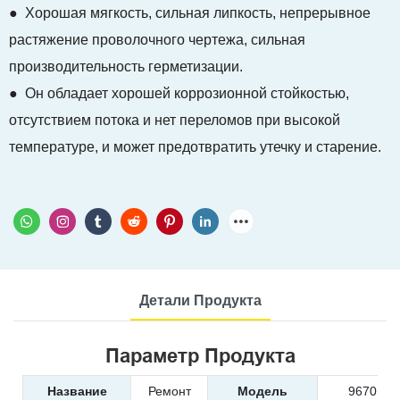
● Хорошая мягкость, сильная липкость, непрерывное
растяжение проволочного чертежа, сильная
производительность герметизации.
● Он обладает хорошей коррозионной стойкостью,
отсутствием потока и нет переломов при высокой
температуре, и может предотвратить утечку и старение.
Детали Продукта
Параметр Продукта
Название
Ремонт
Модель
9670