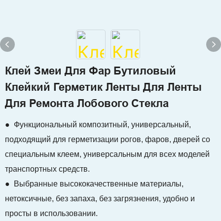
Клей Змеи Для Фар Бутиловый
Клейкий Герметик Ленты Для Ленты
Для Ремонта Лобового Стекла
● Функциональный композитный, универсальный,
подходящий для герметизации рогов, фаров, дверей со
специальным клеем, универсальным для всех моделей
транспортных средств.
● Выбранные высококачественные материалы,
нетоксичные, без запаха, без загрязнения, удобно и
просты в использовании.