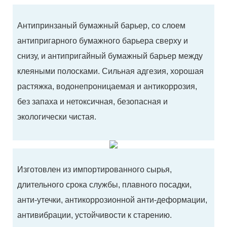
Антипринзаный бумажный барьер, со слоем
антипригарного бумажного барьера сверху и
снизу, и антипригайный бумажный барьер между
клеяными полосками. Сильная адгезия, хорошая
растяжка, водонепроницаемая и антикоррозия,
без запаха и нетоксичная, безопасная и
экологически чистая.
Изготовлен из импортированного сырья,
длительного срока службы, плавного посадки,
анти-утечки, антикоррозионной анти-деформации,
антивибрации, устойчивости к старению.