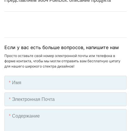
Представляем 9804 FuelBox: описание продукта
Если у вас есть больше вопросов, напишите нам
Просто оставьте свой номер электронной почты или телефона в
форме контакта, чтобы мы могли отправить вам бесплатную цитату
для нашего широкого спектра дизайнов!
Имя
Электронная Почта
Содержание