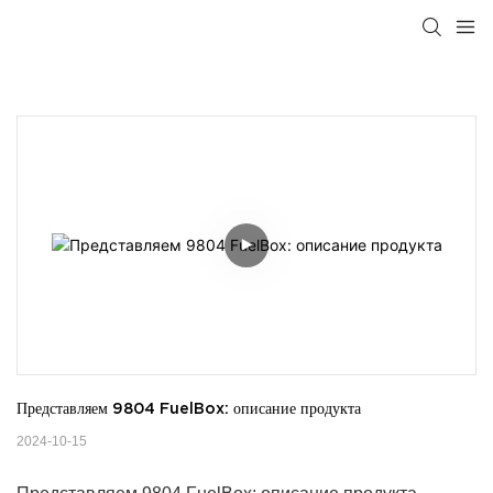
Представляем 9804 FuelBox: описание продукта
2024-10-15