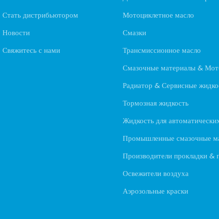
Стать дистрибьютором
Мотоциклетное масло
Новости
Смазки
Свяжитесь с нами
Трансмиссионное масло
Смазочные материалы & Мот
Радиатор & Сервисные жидко
Тормозная жидкость
Жидкость для автоматически
Промышленные смазочные м
Производители прокладки & 
Освежители воздуха
Аэрозольные краски