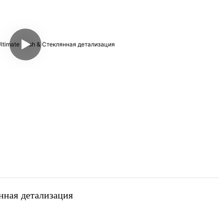
ная детализация