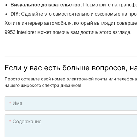
Визуальное доказательство:
Посмотрите на трансфо
DIY:
Сделайте это самостоятельно и сэкономьте на пр
Хотите интерьер автомобиля, который выглядит совершен
9953 Interiorer может помочь вам достичь этого взгляда.
Если у вас есть больше вопросов, 
Просто оставьте свой номер электронной почты или телефона
нашего широкого спектра дизайнов!
Имя
Содержание