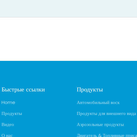
Быстрые ссылки
Продукты
Home
Автомобильный воск
Продукты
Продукты для внешнего вида
Видео
Аэрозольные продукты
О нас
Двигатель & Топливные прис