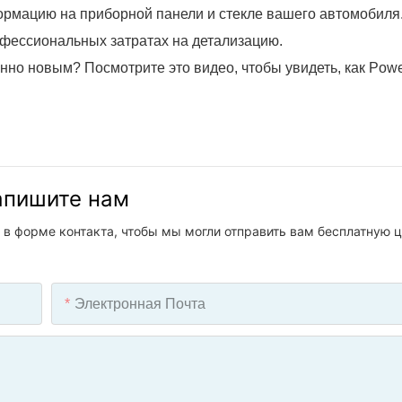
рмацию на приборной панели и стекле вашего автомобиля
офессиональных затратах на детализацию.
но новым? Посмотрите это видео, чтобы увидеть, как Powe
напишите нам
 в форме контакта, чтобы мы могли отправить вам бесплатную ц
Электронная Почта