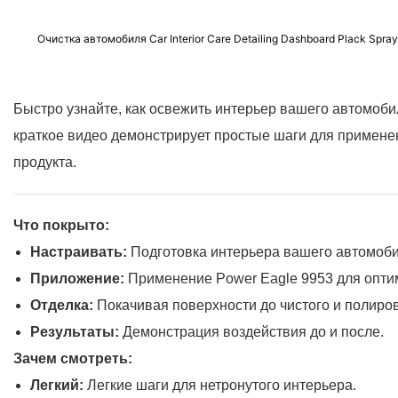
Очистка автомобиля Car Interior Care Detailing Dashboard Plack Spray
Быстро узнайте, как освежить интерьер вашего автомоб
краткое видео демонстрирует простые шаги для примене
продукта.
Что покрыто:
Настраивать:
Подготовка интерьера вашего автомоби
Приложение:
Применение Power Eagle 9953 для опти
Отделка:
Покачивая поверхности до чистого и полиро
Результаты:
Демонстрация воздействия до и после.
Зачем смотреть:
Легкий:
Легкие шаги для нетронутого интерьера.