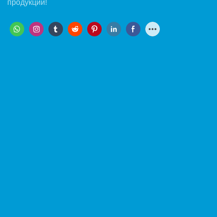
продукции!