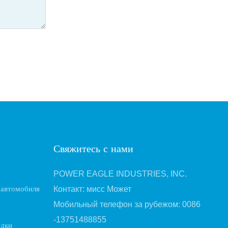
Свяжитесь с нами
POWER EAGLE INDUSTRIES, INC.
 автомобиля
Контакт: мисс Может
Мобильный телефон за рубежом: 0086
-13751488855
адки