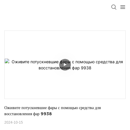
Оживите потускневшие фары с помощью средства для 
восстановления фар 9938
2024-10-15