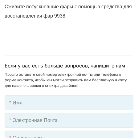
Оживите потускневшие фары с помощью средства для
восстановления фар 9938
Если у вас есть больше вопросов, напишите нам
Просто оставьте свой номер электронной почты или телефона в
форме контакта, чтобы мы могли отправить вам бесплатную цитату
для нашего широкого спектра дизайнов!
Имя
Электронная Почта
Содержание