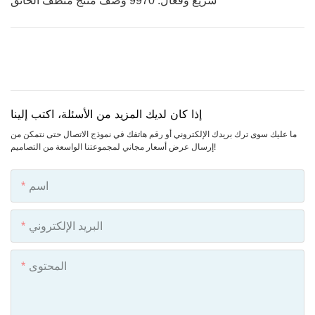
سريع وفعال: 9970 وصف منتج منظف الخانق
إذا كان لديك المزيد من الأسئلة، اكتب إلينا
ما عليك سوى ترك بريدك الإلكتروني أو رقم هاتفك في نموذج الاتصال حتى نتمكن من
إرسال عرض أسعار مجاني لمجموعتنا الواسعة من التصاميم!
اسم
البريد الإلكتروني
المحتوى