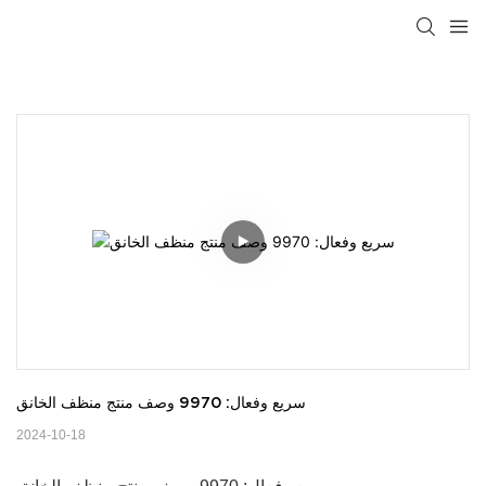
سريع وفعال: 9970 وصف منتج منظف الخانق
2024-10-18