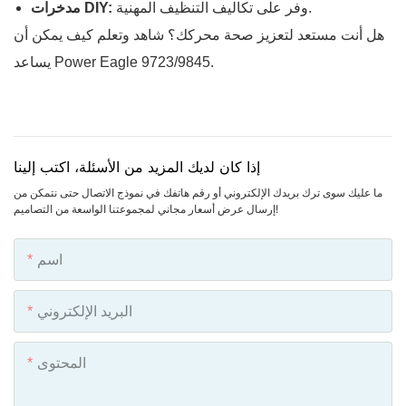
وفر على تكاليف التنظيف المهنية.
مدخرات DIY:
هل أنت مستعد لتعزيز صحة محركك؟ شاهد وتعلم كيف يمكن أن
يساعد Power Eagle 9723/9845.
إذا كان لديك المزيد من الأسئلة، اكتب إلينا
ما عليك سوى ترك بريدك الإلكتروني أو رقم هاتفك في نموذج الاتصال حتى نتمكن من
إرسال عرض أسعار مجاني لمجموعتنا الواسعة من التصاميم!
اسم
البريد الإلكتروني
المحتوى